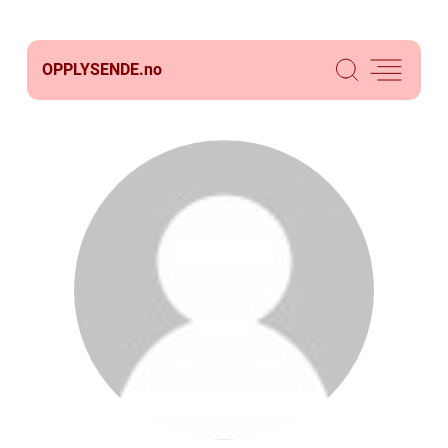
OPPLYSENDE.
no