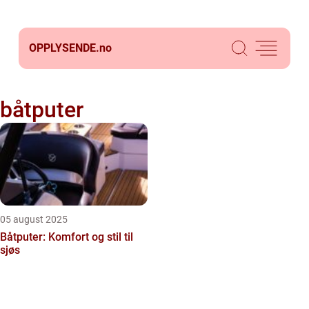
OPPLYSENDE.
no
båtputer
05 august 2025
Båtputer: Komfort og stil til
sjøs