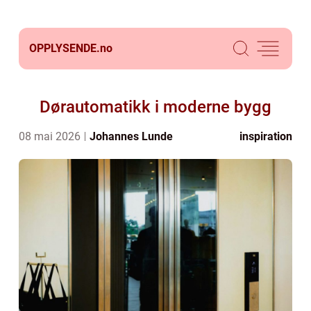
OPPLYSENDE.
no
Dørautomatikk i moderne bygg
08 mai 2026
Johannes Lunde
inspiration