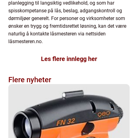
planlegging til langsiktig vedlikehold, og som har
spisskompetanse på lås, beslag, adgangskontroll og
dørmiljøer generelt. For personer og virksomheter som
ønsker en trygg og fremtidsrettet løsning, kan det være
naturlig å kontakte låsmesteren via nettsiden
låsmesteren.no.
Les flere innlegg her
Flere nyheter