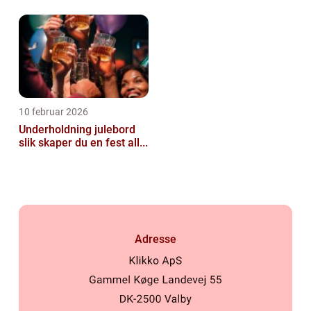
10 februar 2026
Underholdning julebord
slik skaper du en fest all...
Adresse