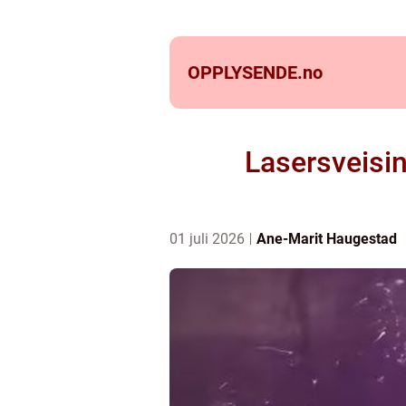
OPPLYSENDE.
no
Lasersveisin
01 juli 2026
Ane-Marit Haugestad