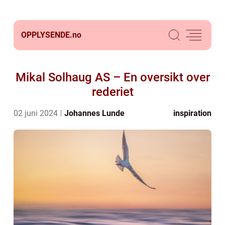
OPPLYSENDE.
no
Mikal Solhaug AS – En oversikt over
rederiet
02 juni 2024
Johannes Lunde
inspiration