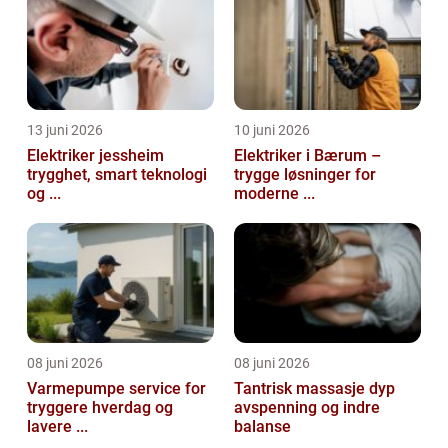
13 juni 2026
10 juni 2026
Elektriker jessheim
Elektriker i Bærum –
trygghet, smart teknologi
trygge løsninger for
og ...
moderne ...
08 juni 2026
08 juni 2026
Varmepumpe service for
Tantrisk massasje dyp
tryggere hverdag og
avspenning og indre
lavere ...
balanse