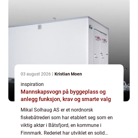
03 august 2026
Kristian Moen
inspiration
Mannskapsvogn på byggeplass og
anlegg funksjon, krav og smarte valg
Mikal Solhaug AS er et nordnorsk
fiskebåtrederi som har etablert seg som en
viktig aktør i Båtsfjord, en kommune i
Finnmark. Rederiet har utviklet en solid