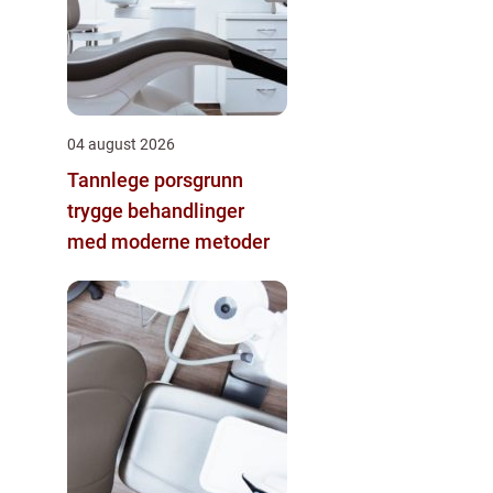
04 august 2026
Tannlege porsgrunn
trygge behandlinger
med moderne metoder