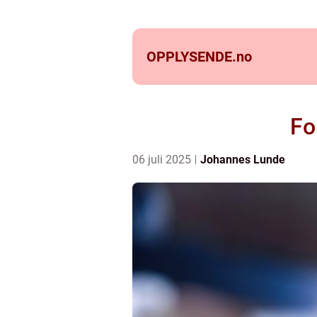
OPPLYSENDE.
no
Fo
06 juli 2025
Johannes Lunde