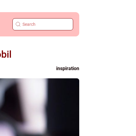
bil
inspiration