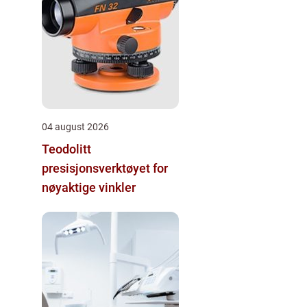
04 august 2026
Teodolitt
presisjonsverktøyet for
nøyaktige vinkler