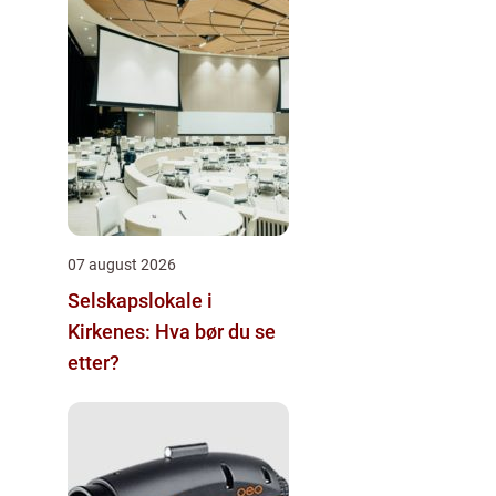
07 august 2026
Selskapslokale i
Kirkenes: Hva bør du se
etter?