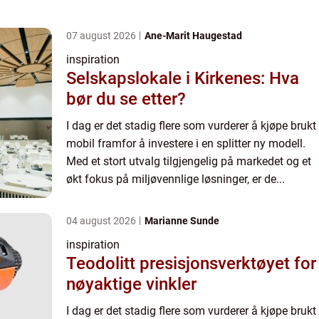
07 august 2026
Ane-Marit Haugestad
inspiration
Selskapslokale i Kirkenes: Hva
bør du se etter?
I dag er det stadig flere som vurderer å kjøpe brukt
mobil framfor å investere i en splitter ny modell.
Med et stort utvalg tilgjengelig på markedet og et
økt fokus på miljøvennlige løsninger, er de...
04 august 2026
Marianne Sunde
inspiration
Teodolitt presisjonsverktøyet for
nøyaktige vinkler
I dag er det stadig flere som vurderer å kjøpe brukt