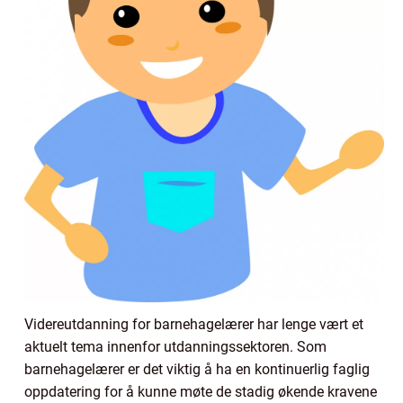
Videreutdanning for barnehagelærer har lenge vært et
aktuelt tema innenfor utdanningssektoren. Som
barnehagelærer er det viktig å ha en kontinuerlig faglig
oppdatering for å kunne møte de stadig økende kravene