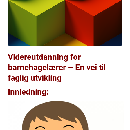
Videreutdanning for
barnehagelærer – En vei til
faglig utvikling
Innledning: