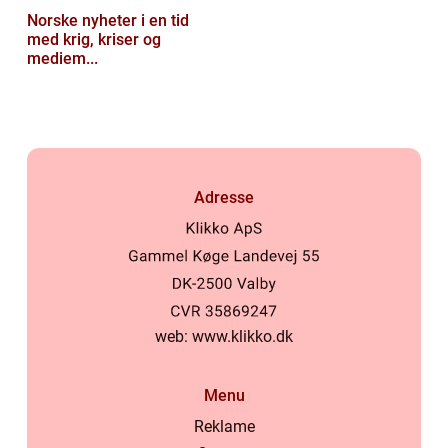
Norske nyheter i en tid
med krig, kriser og
mediem...
Adresse
web:
www.klikko.dk
Menu
Reklame