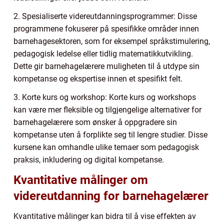
2. Spesialiserte videreutdanningsprogrammer: Disse
programmene fokuserer på spesifikke områder innen
barnehagesektoren, som for eksempel språkstimulering,
pedagogisk ledelse eller tidlig matematikkutvikling.
Dette gir barnehagelærere muligheten til å utdype sin
kompetanse og ekspertise innen et spesifikt felt.
3. Korte kurs og workshop: Korte kurs og workshops
kan være mer fleksible og tilgjengelige alternativer for
barnehagelærere som ønsker å oppgradere sin
kompetanse uten å forplikte seg til lengre studier. Disse
kursene kan omhandle ulike temaer som pedagogisk
praksis, inkludering og digital kompetanse.
Kvantitative målinger om
videreutdanning for barnehagelærer
Kvantitative målinger kan bidra til å vise effekten av