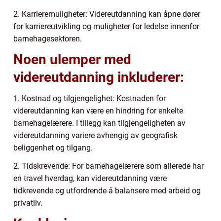
2. Karrieremuligheter: Videreutdanning kan åpne dører
for karriereutvikling og muligheter for ledelse innenfor
barnehagesektoren.
Noen ulemper med
videreutdanning inkluderer:
1. Kostnad og tilgjengelighet: Kostnaden for
videreutdanning kan være en hindring for enkelte
barnehagelærere. I tillegg kan tilgjengeligheten av
videreutdanning variere avhengig av geografisk
beliggenhet og tilgang.
2. Tidskrevende: For barnehagelærere som allerede har
en travel hverdag, kan videreutdanning være
tidkrevende og utfordrende å balansere med arbeid og
privatliv.