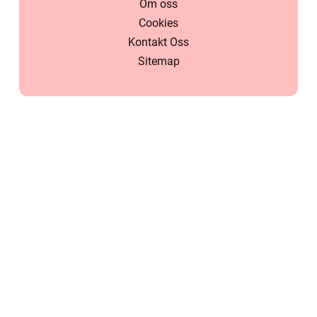
Om oss
Cookies
Kontakt Oss
Sitemap