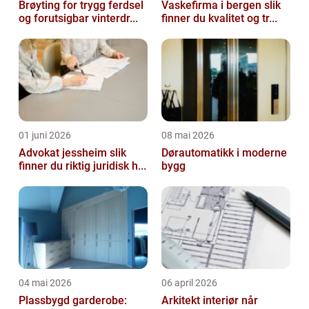
Brøyting for trygg ferdsel
Vaskefirma i bergen slik
og forutsigbar vinterdr...
finner du kvalitet og tr...
01 juni 2026
08 mai 2026
Advokat jessheim slik
Dørautomatikk i moderne
finner du riktig juridisk h...
bygg
04 mai 2026
06 april 2026
Plassbygd garderobe:
Arkitekt interiør når