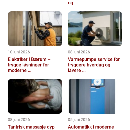
og ...
10 juni 2026
08 juni 2026
Elektriker i Bærum –
Varmepumpe service for
trygge løsninger for
tryggere hverdag og
moderne ...
lavere ...
08 juni 2026
05 juni 2026
Tantrisk massasje dyp
Automatikk i moderne