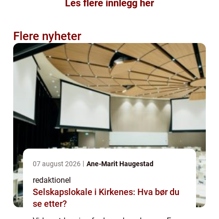
Les flere innlegg her
Flere nyheter
07 august 2026
Ane-Marit Haugestad
redaktionel
Selskapslokale i Kirkenes: Hva bør du
se etter?