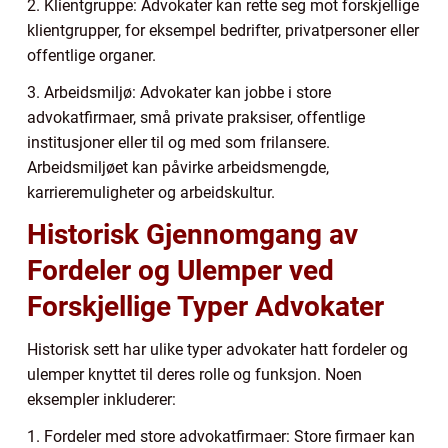
2. Klientgruppe: Advokater kan rette seg mot forskjellige
klientgrupper, for eksempel bedrifter, privatpersoner eller
offentlige organer.
3. Arbeidsmiljø: Advokater kan jobbe i store
advokatfirmaer, små private praksiser, offentlige
institusjoner eller til og med som frilansere.
Arbeidsmiljøet kan påvirke arbeidsmengde,
karrieremuligheter og arbeidskultur.
Historisk Gjennomgang av
Fordeler og Ulemper ved
Forskjellige Typer Advokater
Historisk sett har ulike typer advokater hatt fordeler og
ulemper knyttet til deres rolle og funksjon. Noen
eksempler inkluderer:
1. Fordeler med store advokatfirmaer: Store firmaer kan