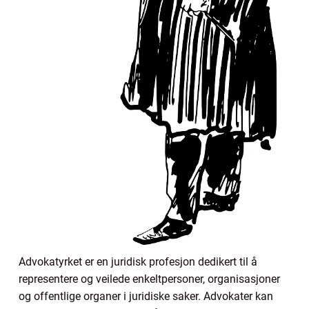
Advokatyrket er en juridisk profesjon dedikert til å
representere og veilede enkeltpersoner, organisasjoner
og offentlige organer i juridiske saker. Advokater kan