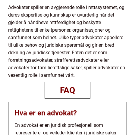
Advokater spiller en avgjørende rolle i rettssystemet, og
deres ekspertise og kunnskap er uvurderlig når det
gjelder å håndheve rettferdighet og beskytte
rettighetene til enkeltpersoner, organisasjoner og
samfunnet som helhet. Ulike typer advokater appellere
til ulike behov og juridiske spørsmål og gir en bred
dekning av juridiske tjenester. Enten det er som
forretningsadvokater, strafferettsadvokater eller
advokater for familierettslige saker, spiller advokater en
vesentlig rolle i samfunnet vårt.
FAQ
Hva er en advokat?
En advokat er en juridisk profesjonell som
representerer og veileder klienter i juridiske saker.