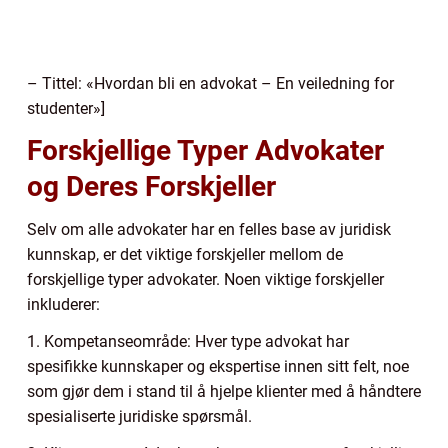
– Tittel: «Hvordan bli en advokat – En veiledning for
studenter»]
Forskjellige Typer Advokater
og Deres Forskjeller
Selv om alle advokater har en felles base av juridisk
kunnskap, er det viktige forskjeller mellom de
forskjellige typer advokater. Noen viktige forskjeller
inkluderer:
1. Kompetanseområde: Hver type advokat har
spesifikke kunnskaper og ekspertise innen sitt felt, noe
som gjør dem i stand til å hjelpe klienter med å håndtere
spesialiserte juridiske spørsmål.