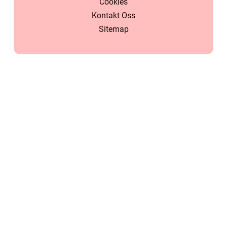
Cookies
Kontakt Oss
Sitemap