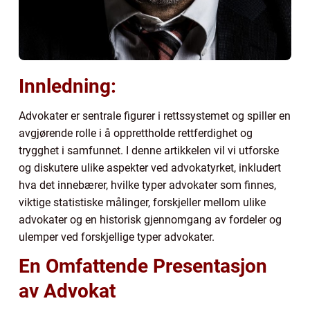
Innledning:
Advokater er sentrale figurer i rettssystemet og spiller en
avgjørende rolle i å opprettholde rettferdighet og
trygghet i samfunnet. I denne artikkelen vil vi utforske
og diskutere ulike aspekter ved advokatyrket, inkludert
hva det innebærer, hvilke typer advokater som finnes,
viktige statistiske målinger, forskjeller mellom ulike
advokater og en historisk gjennomgang av fordeler og
ulemper ved forskjellige typer advokater.
En Omfattende Presentasjon
av Advokat