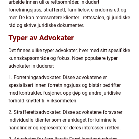
arbeide innen ulike rettsområder, inkludert
forretningsjuss, strafferett, familielov, eiendomsrett og
mer. De kan representere klienter i rettssalen, gi juridiske
råd og skrive juridiske dokumenter.
Typer av Advokater
Det finnes ulike typer advokater, hver med sitt spesifikke
kunnskapsområde og fokus. Noen populære typer
advokater inkluderer:
1. Forretningsadvokater: Disse advokatene er
spesialisert innen forretningsjuss og bistår bedrifter
med kontrakter, fusjoner, oppkjøp og andre juridiske
forhold knyttet til virksomheten.
2. Strafferettsadvokater: Disse advokatene forsvarer
individuelle klienter som er anklaget for kriminelle
handlinger og representerer deres interesser i retten.