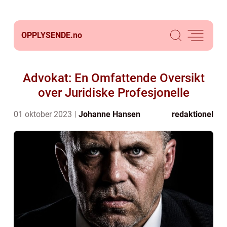
OPPLYSENDE.
no
Advokat: En Omfattende Oversikt
over Juridiske Profesjonelle
01 oktober 2023
Johanne Hansen
redaktionel