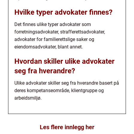
Hvilke typer advokater finnes?
Det finnes ulike typer advokater som
forretningsadvokater, strafferettsadvokater,
advokater for familierettslige saker og
eiendomsadvokater, blant annet.
Hvordan skiller ulike advokater
seg fra hverandre?
Ulike advokater skiller seg fra hverandre basert på
deres kompetanseområde, klientgruppe og
arbeidsmiljø.
Les flere innlegg her