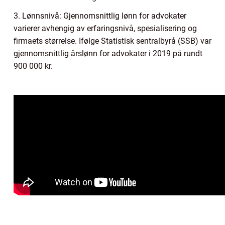
3. Lønnsnivå: Gjennomsnittlig lønn for advokater
varierer avhengig av erfaringsnivå, spesialisering og
firmaets størrelse. Ifølge Statistisk sentralbyrå (SSB) var
gjennomsnittlig årslønn for advokater i 2019 på rundt
900 000 kr.