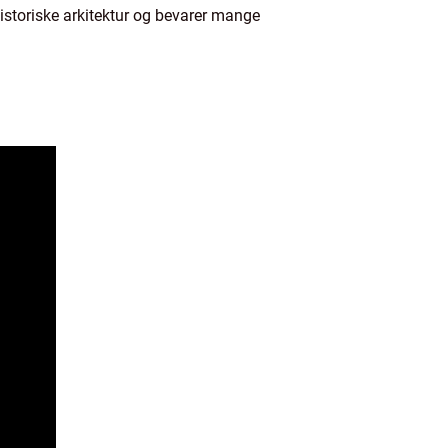
 historiske arkitektur og bevarer mange