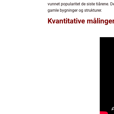
vunnet popularitet de siste tiårene. D
gamle bygninger og strukturer.
Kvantitative målinge