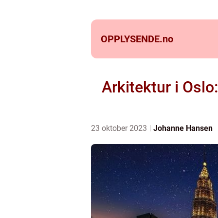
OPPLYSENDE.
no
Arkitektur i Oslo
23 oktober 2023
Johanne Hansen