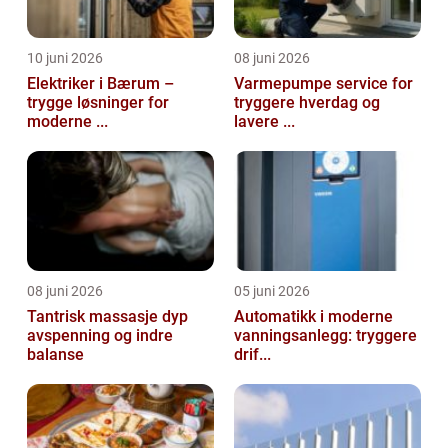
10 juni 2026
08 juni 2026
Elektriker i Bærum –
Varmepumpe service for
trygge løsninger for
tryggere hverdag og
moderne ...
lavere ...
08 juni 2026
05 juni 2026
Tantrisk massasje dyp
Automatikk i moderne
avspenning og indre
vanningsanlegg: tryggere
balanse
drif...