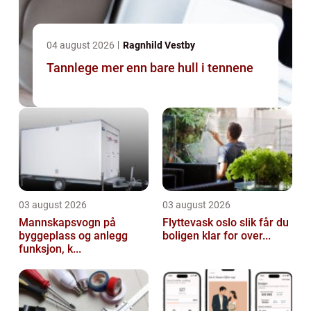
04 august 2026
Ragnhild Vestby
Tannlege mer enn bare hull i tennene
03 august 2026
03 august 2026
Mannskapsvogn på
Flyttevask oslo slik får du
byggeplass og anlegg
boligen klar for over...
funksjon, k...