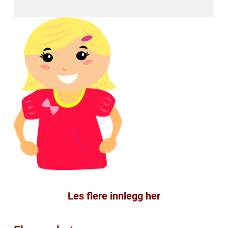
Les flere innlegg her