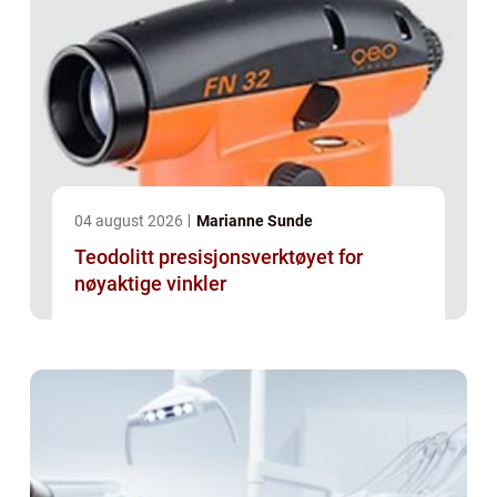
04 august 2026
Marianne Sunde
Teodolitt presisjonsverktøyet for
nøyaktige vinkler