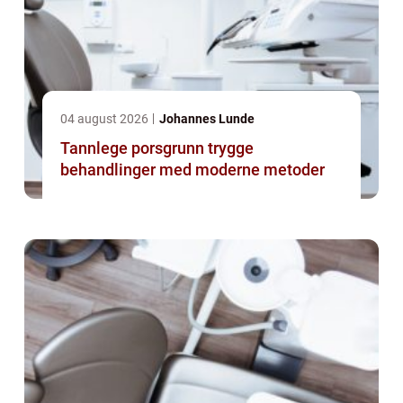
04 august 2026
Johannes Lunde
Tannlege porsgrunn trygge
behandlinger med moderne metoder