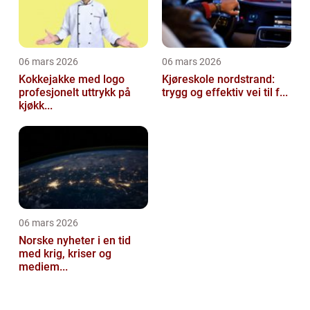
06 mars 2026
06 mars 2026
Kokkejakke med logo
Kjøreskole nordstrand:
profesjonelt uttrykk på
trygg og effektiv vei til f...
kjøkk...
06 mars 2026
Norske nyheter i en tid
med krig, kriser og
mediem...