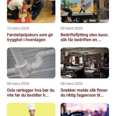
12 mars 2026
09 mars 2026
Førstehjelpskurs som gir
Bedriftsflytting uten kaos:
trygghet i hverdagen
slik får bedriften en ...
08 mars 2026
08 mars 2026
Oslo rørlegger hva bør du
Snekker molde slik finner
vite før du bestiller h...
du riktig fagperson til...