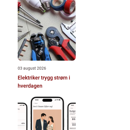
03 august 2026
Elektriker trygg strøm i
hverdagen