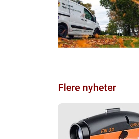
Flere nyheter