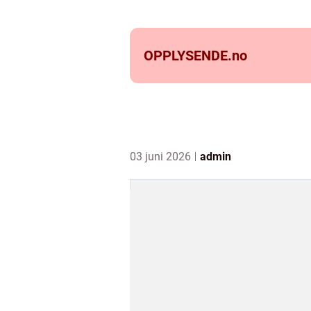
OPPLYSENDE.
no
03 juni 2026
admin