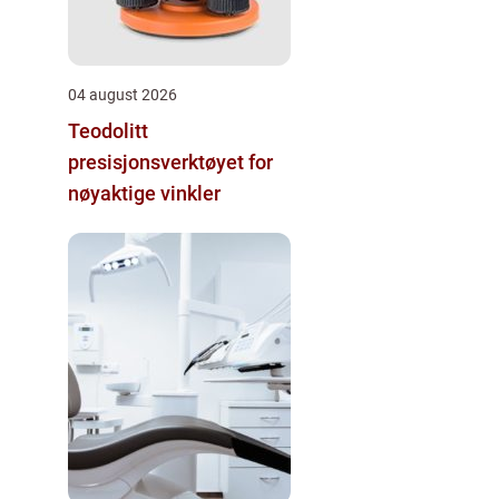
04 august 2026
Teodolitt
presisjonsverktøyet for
nøyaktige vinkler