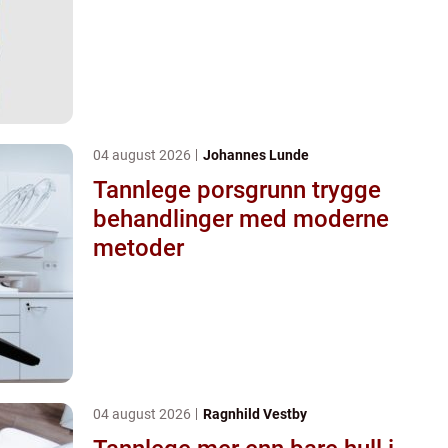
04 august 2026
Johannes Lunde
Tannlege porsgrunn trygge
behandlinger med moderne
metoder
04 august 2026
Ragnhild Vestby