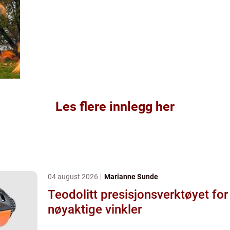
Les flere innlegg her
04 august 2026
Marianne Sunde
Teodolitt presisjonsverktøyet for
nøyaktige vinkler