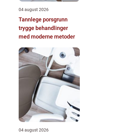
04 august 2026
Tannlege porsgrunn
trygge behandlinger
med moderne metoder
04 august 2026