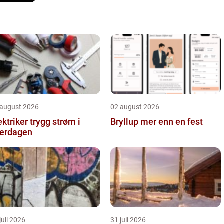
 august 2026
02 august 2026
iker trygg strøm i
Bryllup mer enn en fest
erdagen
juli 2026
31 juli 2026