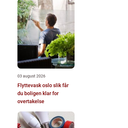
03 august 2026
Flyttevask oslo slik får
du boligen klar for
overtakelse