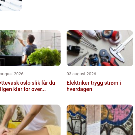
 august 2026
03 august 2026
tevask oslo slik får du
Elektriker trygg strøm i
ligen klar for over...
hverdagen