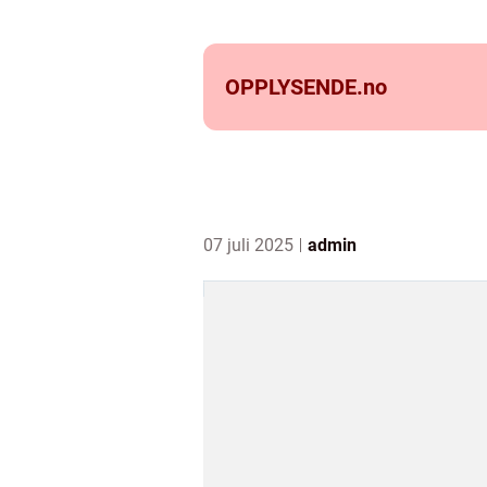
OPPLYSENDE.
no
07 juli 2025
admin