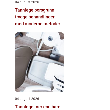
04 august 2026
Tannlege porsgrunn
trygge behandlinger
med moderne metoder
04 august 2026
Tannlege mer enn bare