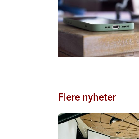
Flere nyheter