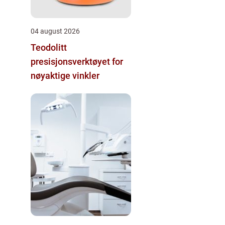
04 august 2026
Teodolitt
presisjonsverktøyet for
nøyaktige vinkler