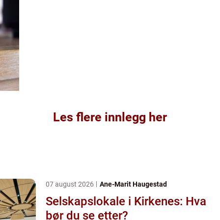
Les flere innlegg her
07 august 2026
Ane-Marit Haugestad
Selskapslokale i Kirkenes: Hva
bør du se etter?