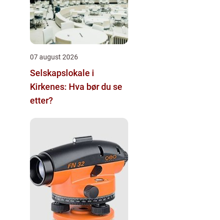
07 august 2026
Selskapslokale i
Kirkenes: Hva bør du se
etter?