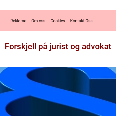
Reklame
Om oss
Cookies
Kontakt Oss
Forskjell på jurist og advokat