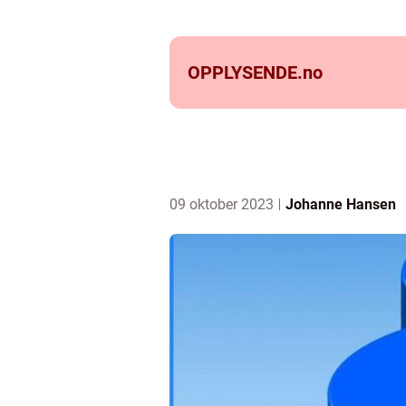
OPPLYSENDE.
no
09 oktober 2023
Johanne Hansen