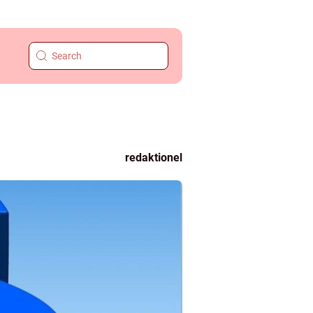
redaktionel