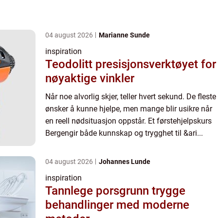
04 august 2026
Marianne Sunde
inspiration
Teodolitt presisjonsverktøyet for
nøyaktige vinkler
Når noe alvorlig skjer, teller hvert sekund. De fleste
ønsker å kunne hjelpe, men mange blir usikre når
en reell nødsituasjon oppstår. Et førstehjelpskurs
Bergengir både kunnskap og trygghet til &ari...
04 august 2026
Johannes Lunde
inspiration
Tannlege porsgrunn trygge
behandlinger med moderne