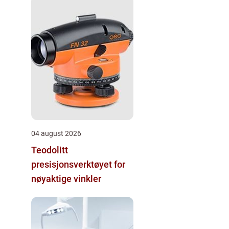
04 august 2026
Teodolitt
presisjonsverktøyet for
nøyaktige vinkler