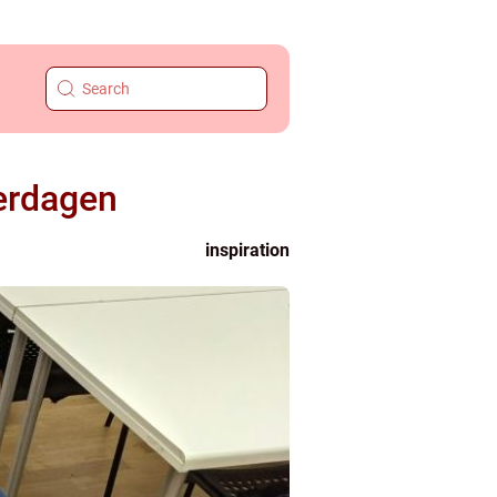
verdagen
inspiration