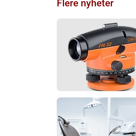
Flere nyheter