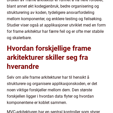
blant annet økt kodegjenbruk, bedre organisering og
strukturering av koden, tydeligere ansvarfordeling
mellom komponenter, og enklere testing og feilsøking.
Studier viser også at applikasjoner utviklet med en form
for frame arkitektur har færre feil og er ofte mer stabile
og skalerbare.
Hvordan forskjellige frame
arkitekturer skiller seg fra
hverandre
Selv om alle frame arkitekturer har til hensikt å
strukturere og organisere applikasjonskoden, er det
noen viktige forskjeller mellom dem. Den største
forskjellen ligger i hvordan data flyter og hvordan
komponentene er koblet sammen.
MVC-arkitekturen har en sentral kontroller som styrer