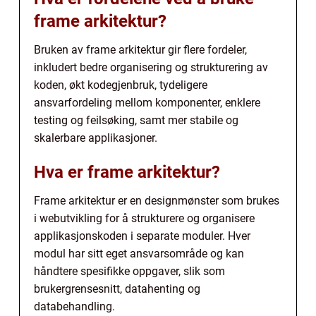
frame arkitektur?
Bruken av frame arkitektur gir flere fordeler,
inkludert bedre organisering og strukturering av
koden, økt kodegjenbruk, tydeligere
ansvarfordeling mellom komponenter, enklere
testing og feilsøking, samt mer stabile og
skalerbare applikasjoner.
Hva er frame arkitektur?
Frame arkitektur er en designmønster som brukes
i webutvikling for å strukturere og organisere
applikasjonskoden i separate moduler. Hver
modul har sitt eget ansvarsområde og kan
håndtere spesifikke oppgaver, slik som
brukergrensesnitt, datahenting og
databehandling.