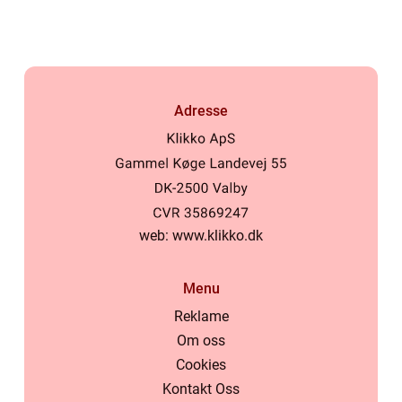
Adresse
web:
www.klikko.dk
Menu
Reklame
Om oss
Cookies
Kontakt Oss