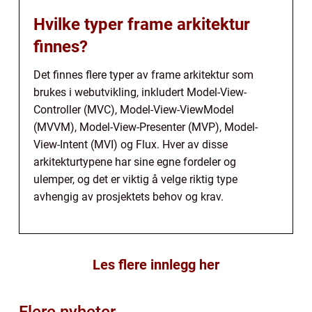
Hvilke typer frame arkitektur
finnes?
Det finnes flere typer av frame arkitektur som
brukes i webutvikling, inkludert Model-View-
Controller (MVC), Model-View-ViewModel
(MVVM), Model-View-Presenter (MVP), Model-
View-Intent (MVI) og Flux. Hver av disse
arkitekturtypene har sine egne fordeler og
ulemper, og det er viktig å velge riktig type
avhengig av prosjektets behov og krav.
Les flere innlegg her
Flere nyheter