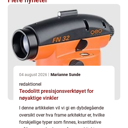
04 august 2026
Marianne Sunde
redaktionel
Teodolitt presisjonsverktøyet for
nøyaktige vinkler
I denne artikkelen vil vi gi en dybdegående
oversikt over hva frame arkitektur er, hvilke
forskjellige typer som finnes, kvantitative