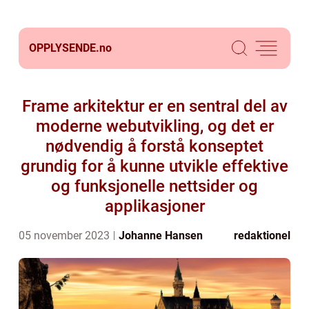
OPPLYSENDE.
no
Frame arkitektur er en sentral del av
moderne webutvikling, og det er
nødvendig å forstå konseptet
grundig for å kunne utvikle effektive
og funksjonelle nettsider og
applikasjoner
05 november 2023
Johanne Hansen
redaktionel