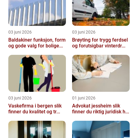
03 juni 2026
03 juni 2026
Baldakiner funksjon, form
Brøyting for trygg ferdsel
og gode valg for bolige...
og forutsigbar vinterdr...
03 juni 2026
01 juni 2026
Vaskefirma i bergen slik
Advokat jessheim slik
finner du kvalitet og tr...
finner du riktig juridisk h...