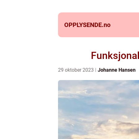
OPPLYSENDE.
no
Funksjonal
29 oktober 2023
Johanne Hansen