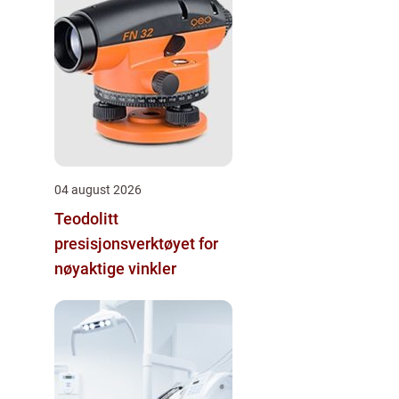
04 august 2026
Teodolitt
presisjonsverktøyet for
nøyaktige vinkler