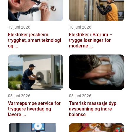
13 juni 2026
10 juni 2026
Elektriker jessheim
Elektriker i Bærum –
trygghet, smart teknologi
trygge løsninger for
og ...
moderne ...
08 juni 2026
08 juni 2026
Varmepumpe service for
Tantrisk massasje dyp
tryggere hverdag og
avspenning og indre
lavere ...
balanse