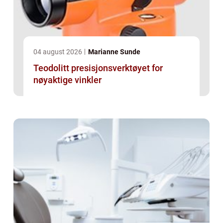
04 august 2026
Marianne Sunde
Teodolitt presisjonsverktøyet for
nøyaktige vinkler