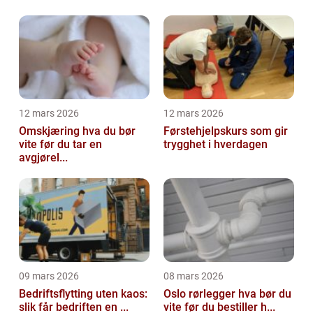
12 mars 2026
12 mars 2026
Omskjæring hva du bør
Førstehjelpskurs som gir
vite før du tar en
trygghet i hverdagen
avgjørel...
09 mars 2026
08 mars 2026
Bedriftsflytting uten kaos:
Oslo rørlegger hva bør du
slik får bedriften en ...
vite før du bestiller h...