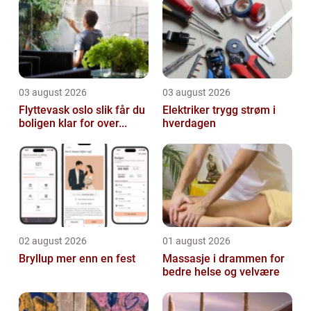
03 august 2026
03 august 2026
Flyttevask oslo slik får du
Elektriker trygg strøm i
boligen klar for over...
hverdagen
02 august 2026
01 august 2026
Bryllup mer enn en fest
Massasje i drammen for
bedre helse og velvære