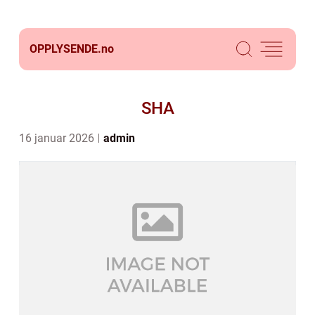
OPPLYSENDE.
no
SHA
16 januar 2026
admin