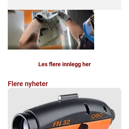
Les flere innlegg her
Flere nyheter