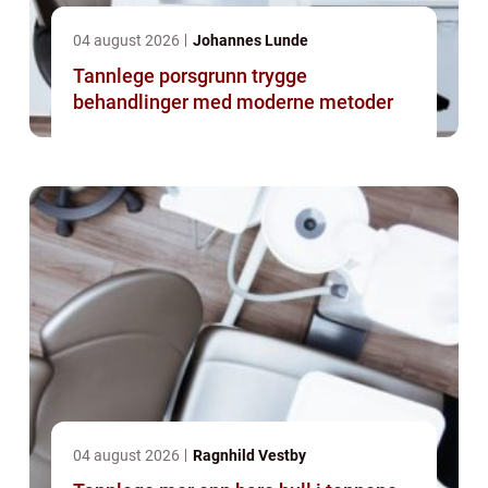
04 august 2026
Johannes Lunde
Tannlege porsgrunn trygge
behandlinger med moderne metoder
04 august 2026
Ragnhild Vestby