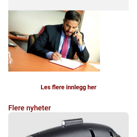
Les flere innlegg her
Flere nyheter