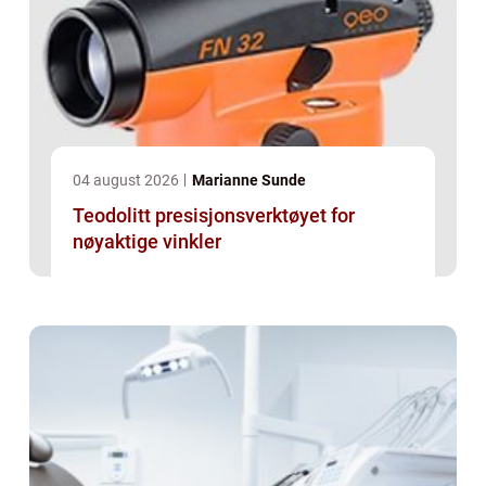
04 august 2026
Marianne Sunde
Teodolitt presisjonsverktøyet for
nøyaktige vinkler