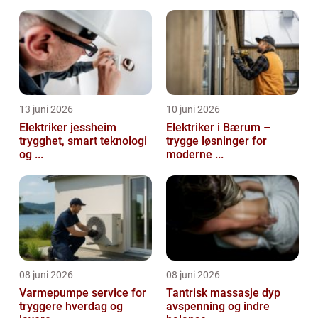
13 juni 2026
10 juni 2026
Elektriker jessheim
Elektriker i Bærum –
trygghet, smart teknologi
trygge løsninger for
og ...
moderne ...
08 juni 2026
08 juni 2026
Varmepumpe service for
Tantrisk massasje dyp
tryggere hverdag og
avspenning og indre