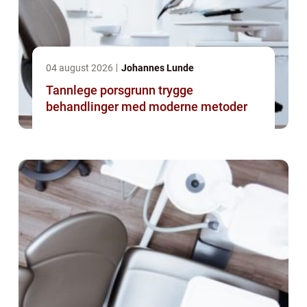
04 august 2026
Johannes Lunde
Tannlege porsgrunn trygge
behandlinger med moderne metoder