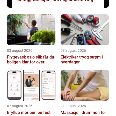
03 august 2026
03 august 2026
Flyttevask oslo slik får du
Elektriker trygg strøm i
boligen klar for over...
hverdagen
02 august 2026
01 august 2026
Bryllup mer enn en fest
Massasje i drammen for