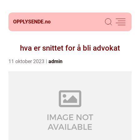
OPPLYSENDE.
no
hva er snittet for å bli advokat
11 oktober 2023
admin