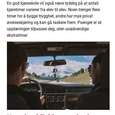
En god kjøreskole vil også være tydelig på at antall
kjøretimer varierer fra elev til elev. Noen trenger flere
timer for å bygge trygghet, andre har mye privat
øvelseskjøring og kan gå raskere frem. Poenget er at
opplæringen tilpasses deg, uten unødvendige
ekstratimer.