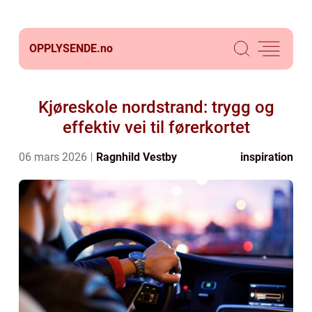
OPPLYSENDE.
no
Kjøreskole nordstrand: trygg og
effektiv vei til førerkortet
06 mars 2026
Ragnhild Vestby
inspiration