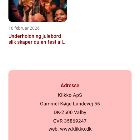
10 februar 2026
Underholdning julebord
slik skaper du en fest all...
Adresse
web:
www.klikko.dk