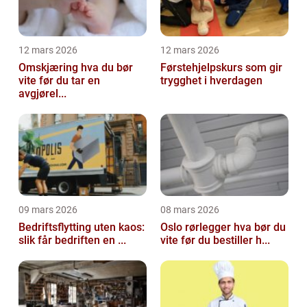
12 mars 2026
12 mars 2026
Omskjæring hva du bør
Førstehjelpskurs som gir
vite før du tar en
trygghet i hverdagen
avgjørel...
09 mars 2026
08 mars 2026
Bedriftsflytting uten kaos:
Oslo rørlegger hva bør du
slik får bedriften en ...
vite før du bestiller h...