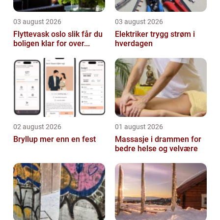
03 august 2026
03 august 2026
Flyttevask oslo slik får du
Elektriker trygg strøm i
boligen klar for over...
hverdagen
02 august 2026
01 august 2026
Bryllup mer enn en fest
Massasje i drammen for
bedre helse og velvære