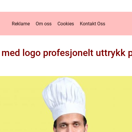
Reklame
Om oss
Cookies
Kontakt Oss
med logo profesjonelt uttrykk 