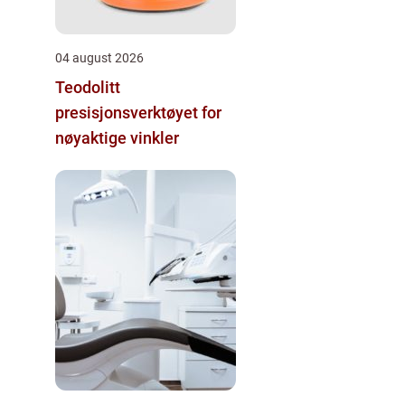
04 august 2026
Teodolitt
presisjonsverktøyet for
nøyaktige vinkler