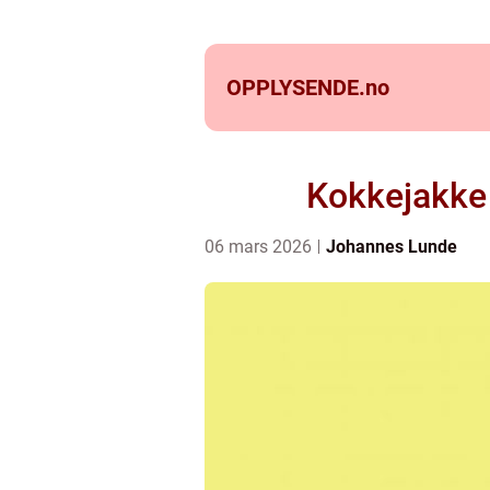
OPPLYSENDE.
no
Kokkejakke 
06 mars 2026
Johannes Lunde