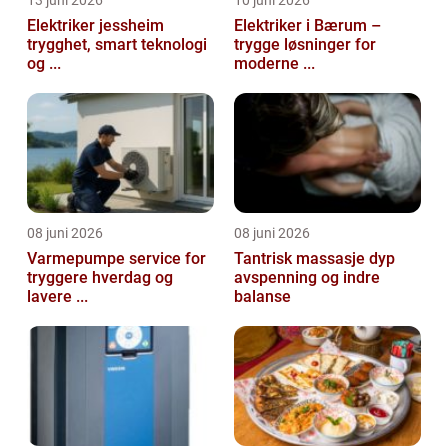
Elektriker jessheim
Elektriker i Bærum –
trygghet, smart teknologi
trygge løsninger for
og ...
moderne ...
08 juni 2026
08 juni 2026
Varmepumpe service for
Tantrisk massasje dyp
tryggere hverdag og
avspenning og indre
lavere ...
balanse