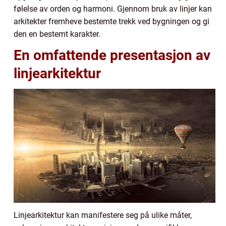
følelse av orden og harmoni. Gjennom bruk av linjer kan
arkitekter fremheve bestemte trekk ved bygningen og gi
den en bestemt karakter.
En omfattende presentasjon av
linjearkitektur
Linjearkitektur kan manifestere seg på ulike måter,