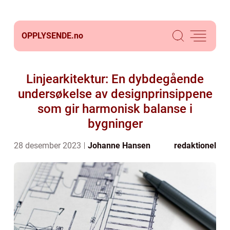
OPPLYSENDE.
no
Linjearkitektur: En dybdegående
undersøkelse av designprinsippene
som gir harmonisk balanse i
bygninger
28 desember 2023
Johanne Hansen
redaktionel