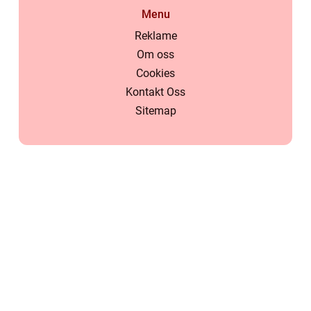
Menu
Reklame
Om oss
Cookies
Kontakt Oss
Sitemap