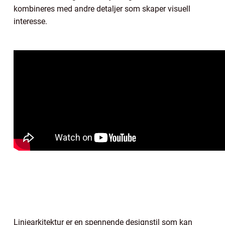
kombineres med andre detaljer som skaper visuell
interesse.
Linjearkitektur er en spennende designstil som kan