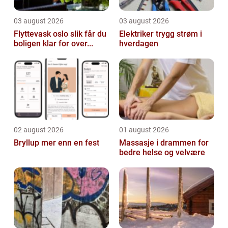
03 august 2026
03 august 2026
Flyttevask oslo slik får du
Elektriker trygg strøm i
boligen klar for over...
hverdagen
02 august 2026
01 august 2026
Bryllup mer enn en fest
Massasje i drammen for
bedre helse og velvære