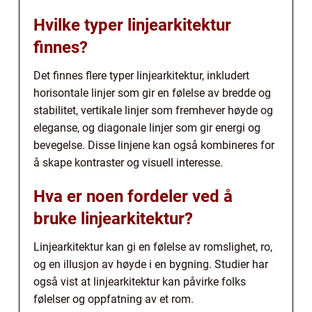
Hvilke typer linjearkitektur
finnes?
Det finnes flere typer linjearkitektur, inkludert
horisontale linjer som gir en følelse av bredde og
stabilitet, vertikale linjer som fremhever høyde og
eleganse, og diagonale linjer som gir energi og
bevegelse. Disse linjene kan også kombineres for
å skape kontraster og visuell interesse.
Hva er noen fordeler ved å
bruke linjearkitektur?
Linjearkitektur kan gi en følelse av romslighet, ro,
og en illusjon av høyde i en bygning. Studier har
også vist at linjearkitektur kan påvirke folks
følelser og oppfatning av et rom.