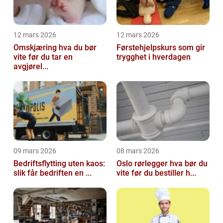
12 mars 2026
12 mars 2026
Omskjæring hva du bør
Førstehjelpskurs som gir
vite før du tar en
trygghet i hverdagen
avgjørel...
09 mars 2026
08 mars 2026
Bedriftsflytting uten kaos:
Oslo rørlegger hva bør du
slik får bedriften en ...
vite før du bestiller h...