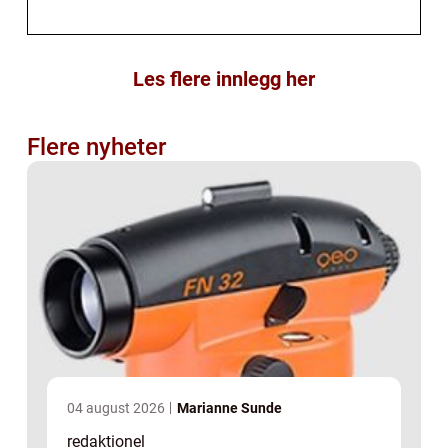
Les flere innlegg her
Flere nyheter
04 august 2026
Marianne Sunde
redaktionel