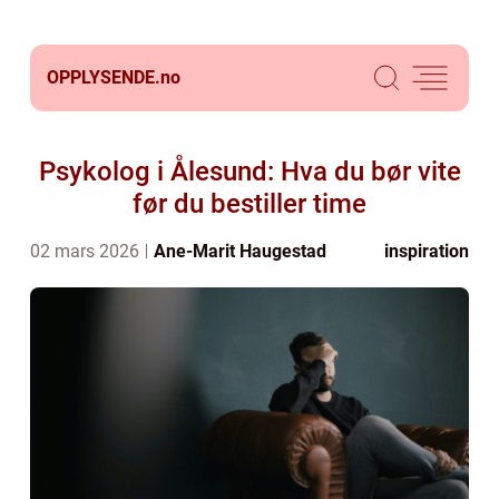
OPPLYSENDE.
no
Psykolog i Ålesund: Hva du bør vite
før du bestiller time
02 mars 2026
Ane-Marit Haugestad
inspiration