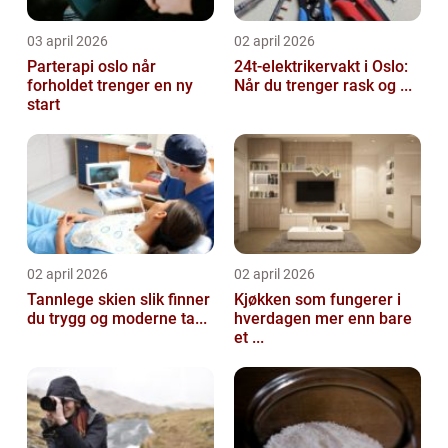
03 april 2026
02 april 2026
Parterapi oslo når
24t-elektrikervakt i Oslo:
forholdet trenger en ny
Når du trenger rask og ...
start
02 april 2026
02 april 2026
Tannlege skien slik finner
Kjøkken som fungerer i
du trygg og moderne ta...
hverdagen mer enn bare
et ...