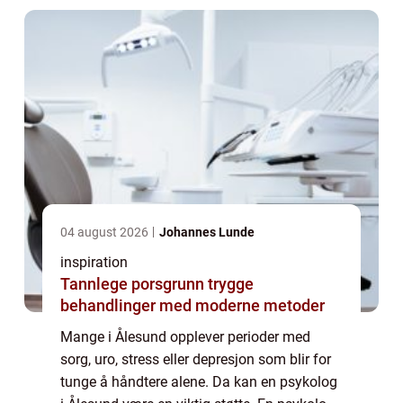
04 august 2026
Johannes Lunde
inspiration
Tannlege porsgrunn trygge
behandlinger med moderne metoder
Mange i Ålesund opplever perioder med
sorg, uro, stress eller depresjon som blir for
tunge å håndtere alene. Da kan en psykolog