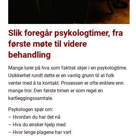
Slik foregår psykologtimer, fra
første møte til videre
behandling
Mange lurer på hva som faktisk skjer i en psykologtime.
Usikkerhet rundt dette er en vanlig grunn til at folk
venter med å ta kontakt. Prosessen er ofte enklere enn
mange tror. Den første timen er som regel en
kartleggingssamtale.
Psykologen spør om:
– Hvordan du har det nå
– Hva du ønsker hjelp med
– Hvor lenge plagene har vart