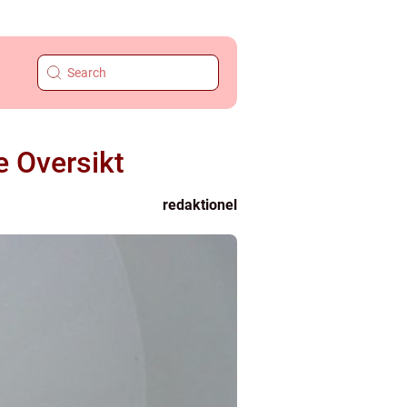
 Oversikt
redaktionel