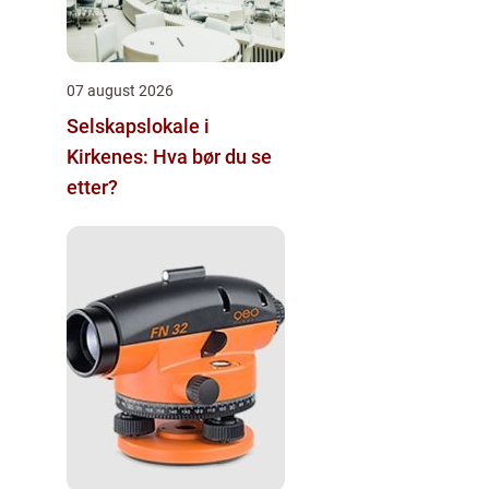
07 august 2026
Selskapslokale i
Kirkenes: Hva bør du se
etter?