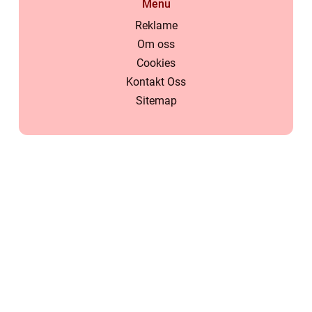
Menu
Reklame
Om oss
Cookies
Kontakt Oss
Sitemap