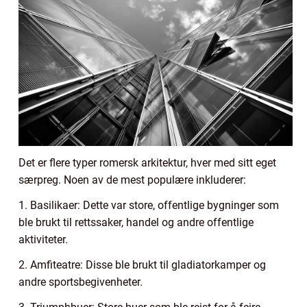
Det er flere typer romersk arkitektur, hver med sitt eget
særpreg. Noen av de mest populære inkluderer:
1. Basilikaer: Dette var store, offentlige bygninger som
ble brukt til rettssaker, handel og andre offentlige
aktiviteter.
2. Amfiteatre: Disse ble brukt til gladiatorkamper og
andre sportsbegivenheter.