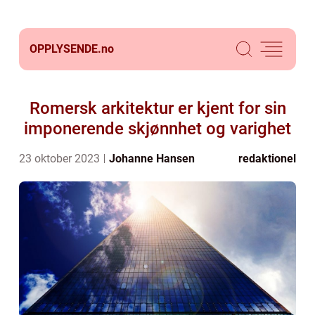
OPPLYSENDE.
no
Romersk arkitektur er kjent for sin
imponerende skjønnhet og varighet
23 oktober 2023
Johanne Hansen
redaktionel