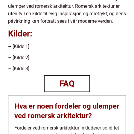
ulemper ved romersk arkitektur. Romersk arkitektur er
uten tvil en kilde til evig inspirasjon og ærefrykt, og dens
påvirkning kan fortsatt sees i vår moderne verden.
Kilder:
– [Kilde 1]
– [Kilde 2]
– [Kilde 3]
FAQ
Hva er noen fordeler og ulemper
ved romersk arkitektur?
Fordeler ved romersk arkitektur inkluderer soliditet