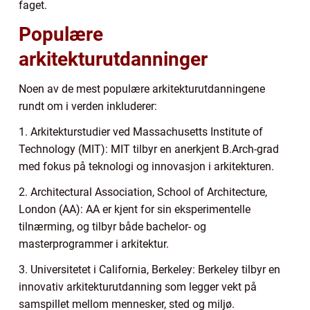
faget.
Populære
arkitekturutdanninger
Noen av de mest populære arkitekturutdanningene
rundt om i verden inkluderer:
1. Arkitekturstudier ved Massachusetts Institute of
Technology (MIT): MIT tilbyr en anerkjent B.Arch-grad
med fokus på teknologi og innovasjon i arkitekturen.
2. Architectural Association, School of Architecture,
London (AA): AA er kjent for sin eksperimentelle
tilnærming, og tilbyr både bachelor- og
masterprogrammer i arkitektur.
3. Universitetet i California, Berkeley: Berkeley tilbyr en
innovativ arkitekturutdanning som legger vekt på
samspillet mellom mennesker, sted og miljø.