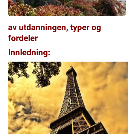
av utdanningen, typer og
fordeler
Innledning: