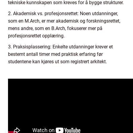
tekniske kunnskapen som kreves for å bygge strukturer.
2. Akademisk vs. profesjonsrettet: Noen utdanninger,
som en M.Arch, er mer akademisk og forskningsrettet,
mens andre, som en B.Arch, fokuserer mer på
profesjonsrettet opplæring.
3. Praksisplassering: Enkelte utdanninger krever et
bestemt antall timer med praktisk erfaring før
studentene kan kjøres ut som registrert arkitekt.