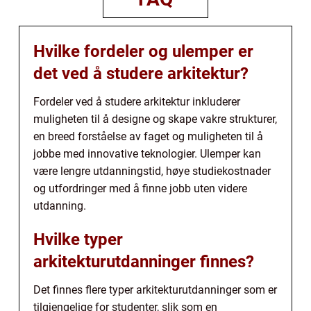
Hvilke fordeler og ulemper er
det ved å studere arkitektur?
Fordeler ved å studere arkitektur inkluderer
muligheten til å designe og skape vakre strukturer,
en breed forståelse av faget og muligheten til å
jobbe med innovative teknologier. Ulemper kan
være lengre utdanningstid, høye studiekostnader
og utfordringer med å finne jobb uten videre
utdanning.
Hvilke typer
arkitekturutdanninger finnes?
Det finnes flere typer arkitekturutdanninger som er
tilgjengelige for studenter, slik som en