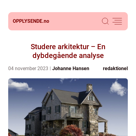
OPPLYSENDE.
no
Studere arkitektur – En
dybdegående analyse
04 november 2023
Johanne Hansen
redaktionel