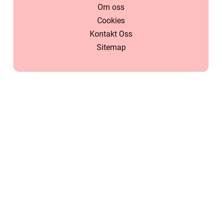
Om oss
Cookies
Kontakt Oss
Sitemap