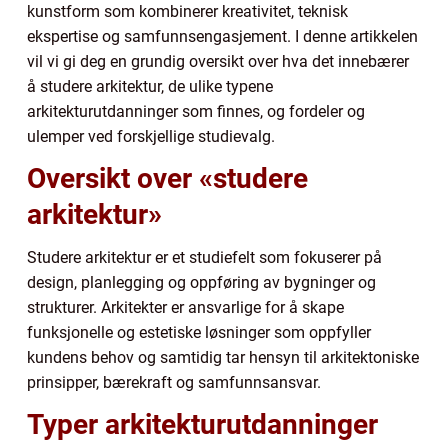
kunstform som kombinerer kreativitet, teknisk
ekspertise og samfunnsengasjement. I denne artikkelen
vil vi gi deg en grundig oversikt over hva det innebærer
å studere arkitektur, de ulike typene
arkitekturutdanninger som finnes, og fordeler og
ulemper ved forskjellige studievalg.
Oversikt over «studere
arkitektur»
Studere arkitektur er et studiefelt som fokuserer på
design, planlegging og oppføring av bygninger og
strukturer. Arkitekter er ansvarlige for å skape
funksjonelle og estetiske løsninger som oppfyller
kundens behov og samtidig tar hensyn til arkitektoniske
prinsipper, bærekraft og samfunnsansvar.
Typer arkitekturutdanninger