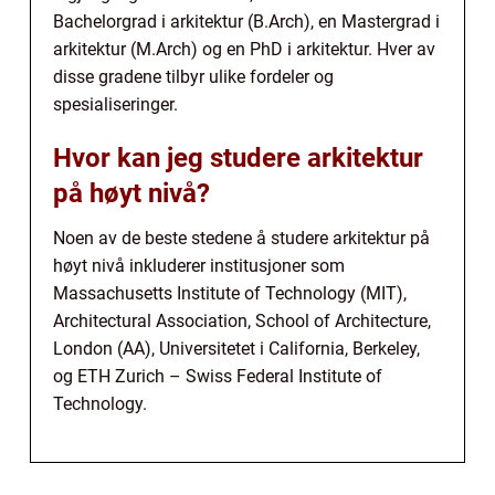
Bachelorgrad i arkitektur (B.Arch), en Mastergrad i
arkitektur (M.Arch) og en PhD i arkitektur. Hver av
disse gradene tilbyr ulike fordeler og
spesialiseringer.
Hvor kan jeg studere arkitektur
på høyt nivå?
Noen av de beste stedene å studere arkitektur på
høyt nivå inkluderer institusjoner som
Massachusetts Institute of Technology (MIT),
Architectural Association, School of Architecture,
London (AA), Universitetet i California, Berkeley,
og ETH Zurich – Swiss Federal Institute of
Technology.