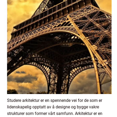
Studere arkitektur er en spennende vei for de som er
lidenskapelig opptatt av å designe og bygge vakre
strukturer som former vårt samfunn. Arkitektur er en