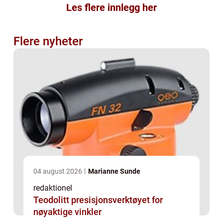
Les flere innlegg her
Flere nyheter
04 august 2026
Marianne Sunde
redaktionel
Teodolitt presisjonsverktøyet for
nøyaktige vinkler