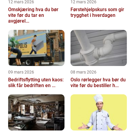
12 mars 2026
12 mars 2026
Omskjæring hva du bør
Førstehjelpskurs som gir
vite før du tar en
trygghet i hverdagen
avgjørel...
09 mars 2026
08 mars 2026
Bedriftsflytting uten kaos:
Oslo rørlegger hva bør du
slik får bedriften en ...
vite før du bestiller h...