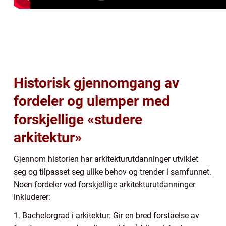
Historisk gjennomgang av
fordeler og ulemper med
forskjellige «studere
arkitektur»
Gjennom historien har arkitekturutdanninger utviklet
seg og tilpasset seg ulike behov og trender i samfunnet.
Noen fordeler ved forskjellige arkitekturutdanninger
inkluderer:
1. Bachelorgrad i arkitektur: Gir en bred forståelse av