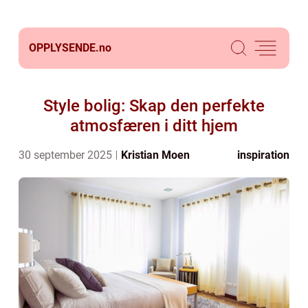
OPPLYSENDE.
no
Style bolig: Skap den perfekte
atmosfæren i ditt hjem
30 september 2025
Kristian Moen
inspiration