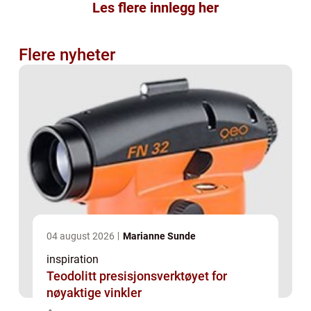
Les flere innlegg her
Flere nyheter
04 august 2026
Marianne Sunde
inspiration
Teodolitt presisjonsverktøyet for
nøyaktige vinkler