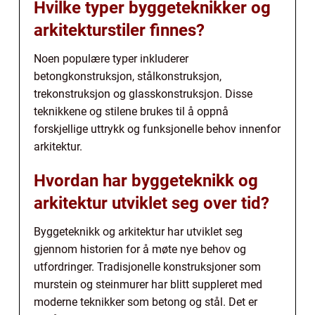
Hvilke typer byggeteknikker og
arkitekturstiler finnes?
Noen populære typer inkluderer
betongkonstruksjon, stålkonstruksjon,
trekonstruksjon og glasskonstruksjon. Disse
teknikkene og stilene brukes til å oppnå
forskjellige uttrykk og funksjonelle behov innenfor
arkitektur.
Hvordan har byggeteknikk og
arkitektur utviklet seg over tid?
Byggeteknikk og arkitektur har utviklet seg
gjennom historien for å møte nye behov og
utfordringer. Tradisjonelle konstruksjoner som
murstein og steinmurer har blitt suppleret med
moderne teknikker som betong og stål. Det er