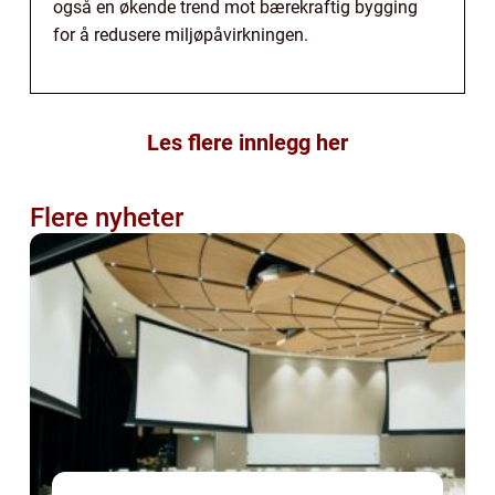
også en økende trend mot bærekraftig bygging
for å redusere miljøpåvirkningen.
Les flere innlegg her
Flere nyheter