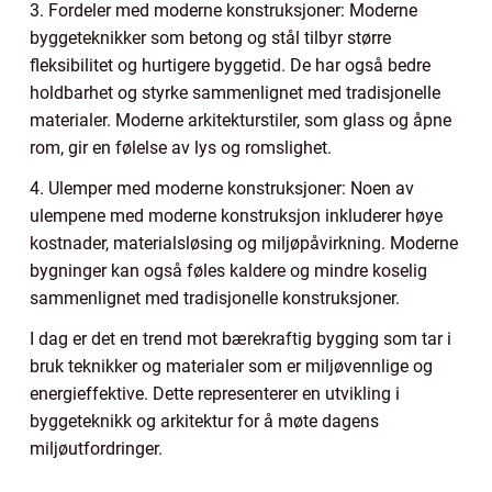
3. Fordeler med moderne konstruksjoner: Moderne
byggeteknikker som betong og stål tilbyr større
fleksibilitet og hurtigere byggetid. De har også bedre
holdbarhet og styrke sammenlignet med tradisjonelle
materialer. Moderne arkitekturstiler, som glass og åpne
rom, gir en følelse av lys og romslighet.
4. Ulemper med moderne konstruksjoner: Noen av
ulempene med moderne konstruksjon inkluderer høye
kostnader, materialsløsing og miljøpåvirkning. Moderne
bygninger kan også føles kaldere og mindre koselig
sammenlignet med tradisjonelle konstruksjoner.
I dag er det en trend mot bærekraftig bygging som tar i
bruk teknikker og materialer som er miljøvennlige og
energieffektive. Dette representerer en utvikling i
byggeteknikk og arkitektur for å møte dagens
miljøutfordringer.