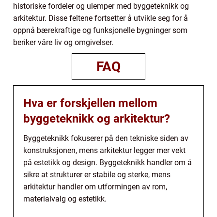
historiske fordeler og ulemper med byggeteknikk og
arkitektur. Disse feltene fortsetter å utvikle seg for å
oppnå bærekraftige og funksjonelle bygninger som
beriker våre liv og omgivelser.
FAQ
Hva er forskjellen mellom
byggeteknikk og arkitektur?
Byggeteknikk fokuserer på den tekniske siden av
konstruksjonen, mens arkitektur legger mer vekt
på estetikk og design. Byggeteknikk handler om å
sikre at strukturer er stabile og sterke, mens
arkitektur handler om utformingen av rom,
materialvalg og estetikk.