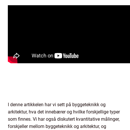
I denne artikkelen har vi sett på byggeteknikk og
arkitektur, hva det innebærer og hvilke forskjellige typer
som finnes. Vi har også diskutert kvantitative målinger,
forskjeller mellom byggeteknikk og arkitektur, og