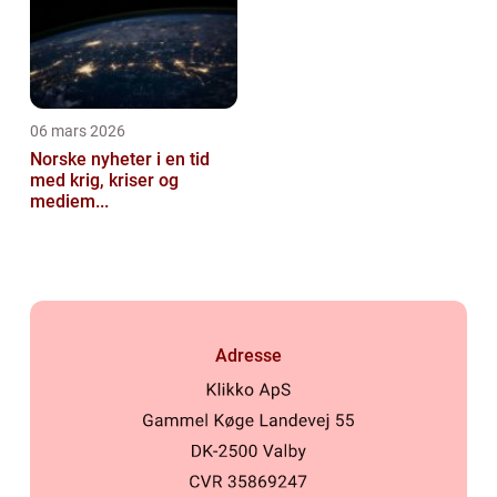
06 mars 2026
Norske nyheter i en tid
med krig, kriser og
mediem...
Adresse