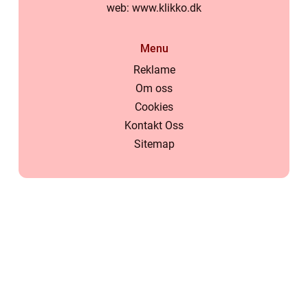
web:
www.klikko.dk
Menu
Reklame
Om oss
Cookies
Kontakt Oss
Sitemap