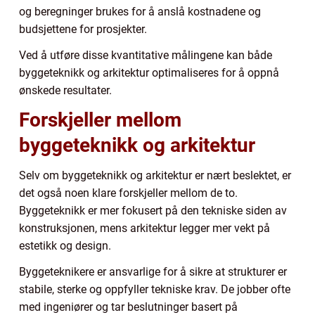
og beregninger brukes for å anslå kostnadene og
budsjettene for prosjekter.
Ved å utføre disse kvantitative målingene kan både
byggeteknikk og arkitektur optimaliseres for å oppnå
ønskede resultater.
Forskjeller mellom
byggeteknikk og arkitektur
Selv om byggeteknikk og arkitektur er nært beslektet, er
det også noen klare forskjeller mellom de to.
Byggeteknikk er mer fokusert på den tekniske siden av
konstruksjonen, mens arkitektur legger mer vekt på
estetikk og design.
Byggeteknikere er ansvarlige for å sikre at strukturer er
stabile, sterke og oppfyller tekniske krav. De jobber ofte
med ingeniører og tar beslutninger basert på