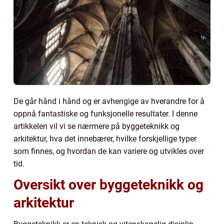
De går hånd i hånd og er avhengige av hverandre for å
oppnå fantastiske og funksjonelle resultater. I denne
artikkelen vil vi se nærmere på byggeteknikk og
arkitektur, hva det innebærer, hvilke forskjellige typer
som finnes, og hvordan de kan variere og utvikles over
tid.
Oversikt over byggeteknikk og
arkitektur