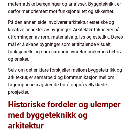
matematiske beregninger og analyser. Byggeteknikk er
derfor mer orientert mot funksjonalitet og sikkerhet.
På den annen side involverer arkitektur estetiske og
kreative aspekter av bygninger. Arkitekter fokuserer på
utformingen av rom, materialvalg, lys og estetikk. Deres
mål er å skape bygninger som er tiltalende visuelt,
funksjonelle og som samtidig ivaretar brukernes behov
og ønsker.
Selv om det er klare forskjeller mellom byggeteknikk og
arkitektur, er samarbeid og kommunikasjon mellom
faggruppene avgjørende for å oppnå vellykkede
prosjekter.
Historiske fordeler og ulemper
med byggeteknikk og
arkitektur