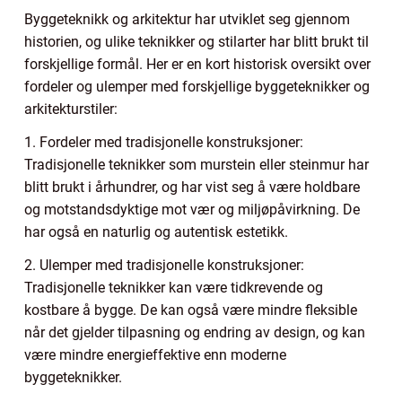
Byggeteknikk og arkitektur har utviklet seg gjennom
historien, og ulike teknikker og stilarter har blitt brukt til
forskjellige formål. Her er en kort historisk oversikt over
fordeler og ulemper med forskjellige byggeteknikker og
arkitekturstiler:
1. Fordeler med tradisjonelle konstruksjoner:
Tradisjonelle teknikker som murstein eller steinmur har
blitt brukt i århundrer, og har vist seg å være holdbare
og motstandsdyktige mot vær og miljøpåvirkning. De
har også en naturlig og autentisk estetikk.
2. Ulemper med tradisjonelle konstruksjoner:
Tradisjonelle teknikker kan være tidkrevende og
kostbare å bygge. De kan også være mindre fleksible
når det gjelder tilpasning og endring av design, og kan
være mindre energieffektive enn moderne
byggeteknikker.