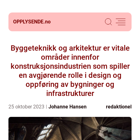
OPPLYSENDE.
no
Byggeteknikk og arkitektur er vitale
områder innenfor
konstruksjonsindustrien som spiller
en avgjørende rolle i design og
oppføring av bygninger og
infrastrukturer
25 oktober 2023
Johanne Hansen
redaktionel