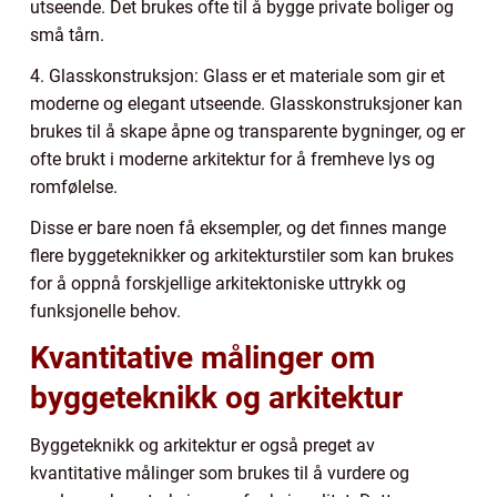
utseende. Det brukes ofte til å bygge private boliger og
små tårn.
4. Glasskonstruksjon: Glass er et materiale som gir et
moderne og elegant utseende. Glasskonstruksjoner kan
brukes til å skape åpne og transparente bygninger, og er
ofte brukt i moderne arkitektur for å fremheve lys og
romfølelse.
Disse er bare noen få eksempler, og det finnes mange
flere byggeteknikker og arkitekturstiler som kan brukes
for å oppnå forskjellige arkitektoniske uttrykk og
funksjonelle behov.
Kvantitative målinger om
byggeteknikk og arkitektur
Byggeteknikk og arkitektur er også preget av
kvantitative målinger som brukes til å vurdere og