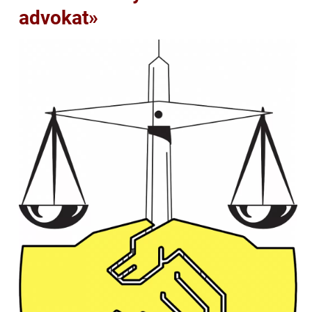
advokat»