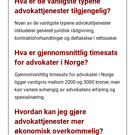
Hva er de vanligste typene
advokattjenester tilgjengelig?
Noen av de vanligste typene advokattjenester
inkluderer generell juridisk rådgivning,
kontraktsforhandlinger og deltakelse i rettssaker.
Hva er gjennomsnittlig timesats
for advokater i Norge?
Gjennomsnittlig timesats for advokater i Norge
ligger vanligvis mellom 2000 og 3000 kroner, men
kan variere avhengig av advokatens erfaring og
spesialisering.
Hvordan kan jeg gjøre
advokattjenester mer
økonomisk overkommelig?