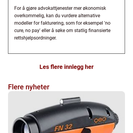
For å gjøre advokattjenester mer økonomisk
overkommelig, kan du vurdere alternative
modeller for fakturering, som for eksempel 'no
cure, no pay' eller å søke om statlig finansierte
rettshjelpsordninger.
Les flere innlegg her
Flere nyheter