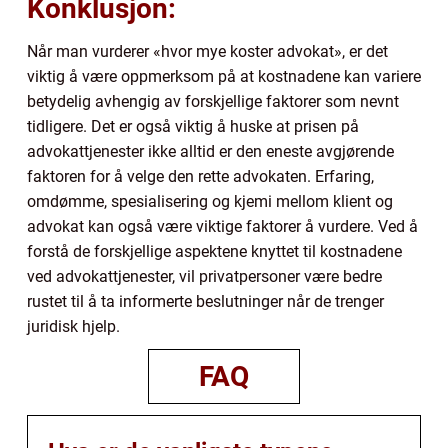
Konklusjon:
Når man vurderer «hvor mye koster advokat», er det
viktig å være oppmerksom på at kostnadene kan variere
betydelig avhengig av forskjellige faktorer som nevnt
tidligere. Det er også viktig å huske at prisen på
advokattjenester ikke alltid er den eneste avgjørende
faktoren for å velge den rette advokaten. Erfaring,
omdømme, spesialisering og kjemi mellom klient og
advokat kan også være viktige faktorer å vurdere. Ved å
forstå de forskjellige aspektene knyttet til kostnadene
ved advokattjenester, vil privatpersoner være bedre
rustet til å ta informerte beslutninger når de trenger
juridisk hjelp.
FAQ