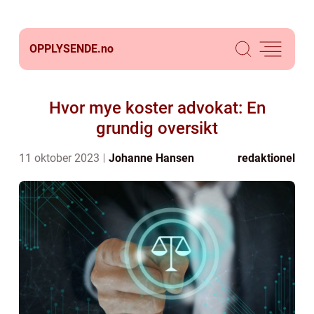
OPPLYSENDE.
no
Hvor mye koster advokat: En
grundig oversikt
11 oktober 2023
Johanne Hansen
redaktionel