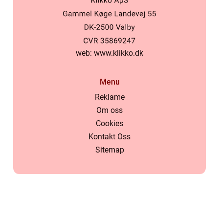
web:
www.klikko.dk
Menu
Reklame
Om oss
Cookies
Kontakt Oss
Sitemap