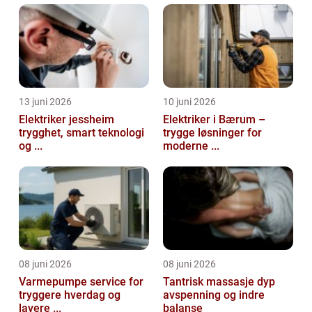
13 juni 2026
10 juni 2026
Elektriker jessheim
Elektriker i Bærum –
trygghet, smart teknologi
trygge løsninger for
og ...
moderne ...
08 juni 2026
08 juni 2026
Varmepumpe service for
Tantrisk massasje dyp
tryggere hverdag og
avspenning og indre
lavere ...
balanse