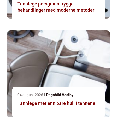
Tannlege porsgrunn trygge
behandlinger med moderne metoder
04 august 2026
Ragnhild Vestby
Tannlege mer enn bare hull i tennene