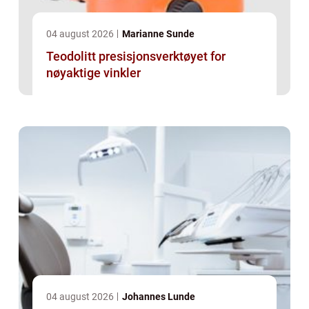
04 august 2026
Marianne Sunde
Teodolitt presisjonsverktøyet for
nøyaktige vinkler
04 august 2026
Johannes Lunde