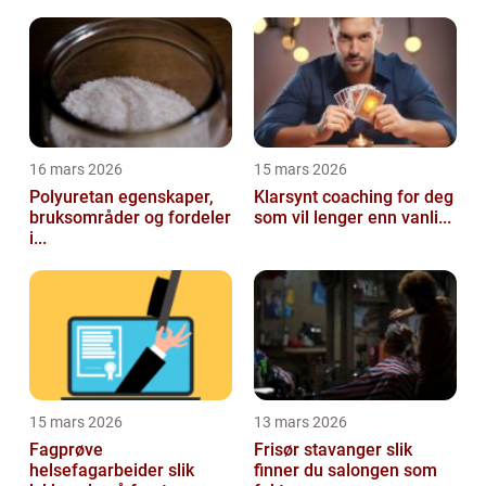
16 mars 2026
15 mars 2026
Polyuretan egenskaper,
Klarsynt coaching for deg
bruksområder og fordeler
som vil lenger enn vanli...
i...
15 mars 2026
13 mars 2026
Fagprøve
Frisør stavanger slik
helsefagarbeider slik
finner du salongen som