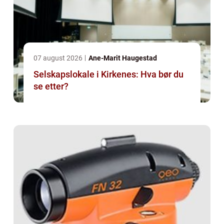
07 august 2026
Ane-Marit Haugestad
Selskapslokale i Kirkenes: Hva bør du
se etter?