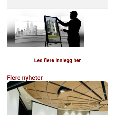
Les flere innlegg her
Flere nyheter