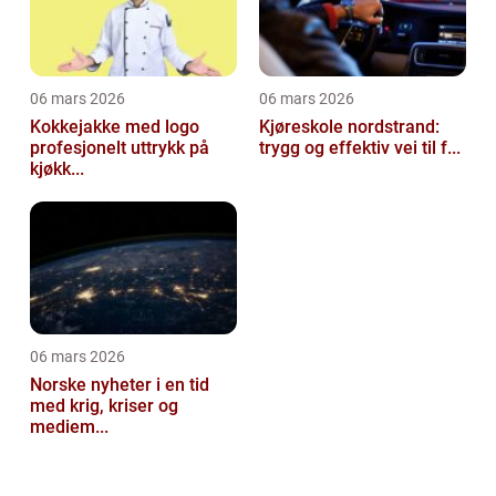
06 mars 2026
06 mars 2026
Kokkejakke med logo
Kjøreskole nordstrand:
profesjonelt uttrykk på
trygg og effektiv vei til f...
kjøkk...
06 mars 2026
Norske nyheter i en tid
med krig, kriser og
mediem...