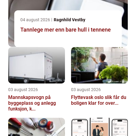
04 august 2026
Ragnhild Vestby
Tannlege mer enn bare hull i tennene
03 august 2026
03 august 2026
Mannskapsvogn på
Flyttevask oslo slik får du
byggeplass og anlegg
boligen klar for over...
funksjon, k...