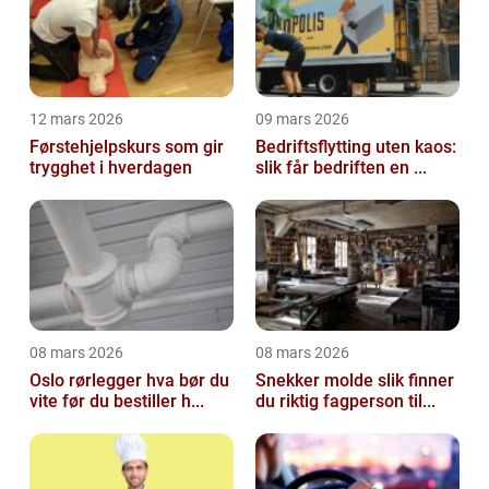
12 mars 2026
09 mars 2026
Førstehjelpskurs som gir
Bedriftsflytting uten kaos:
trygghet i hverdagen
slik får bedriften en ...
08 mars 2026
08 mars 2026
Oslo rørlegger hva bør du
Snekker molde slik finner
vite før du bestiller h...
du riktig fagperson til...