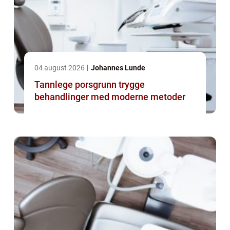
04 august 2026
Johannes Lunde
Tannlege porsgrunn trygge
behandlinger med moderne metoder