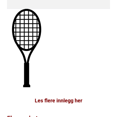
Les flere innlegg her