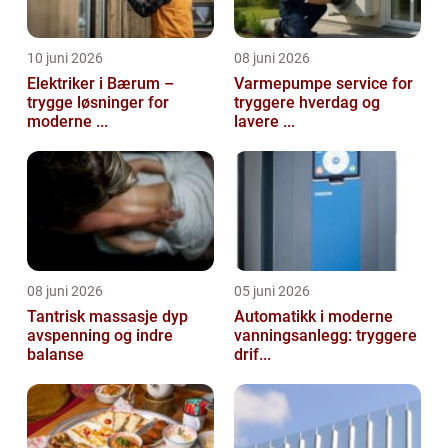
10 juni 2026
08 juni 2026
Elektriker i Bærum –
Varmepumpe service for
trygge løsninger for
tryggere hverdag og
moderne ...
lavere ...
08 juni 2026
05 juni 2026
Tantrisk massasje dyp
Automatikk i moderne
avspenning og indre
vanningsanlegg: tryggere
balanse
drif...