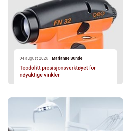
04 august 2026
Marianne Sunde
Teodolitt presisjonsverktøyet for
nøyaktige vinkler