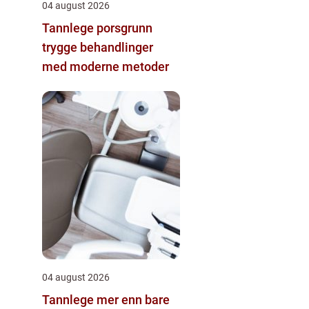
04 august 2026
Tannlege porsgrunn
trygge behandlinger
med moderne metoder
04 august 2026
Tannlege mer enn bare