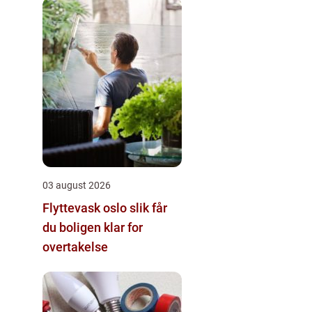
03 august 2026
Flyttevask oslo slik får
du boligen klar for
overtakelse