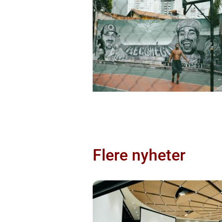
Flere nyheter