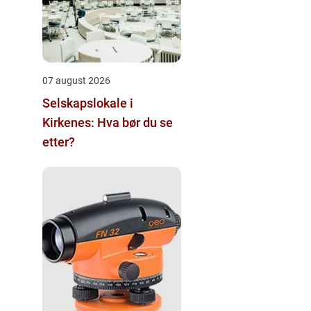
07 august 2026
Selskapslokale i
Kirkenes: Hva bør du se
etter?