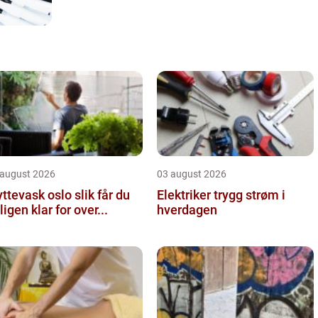
 august 2026
03 august 2026
tevask oslo slik får du
Elektriker trygg strøm i
ligen klar for over...
hverdagen