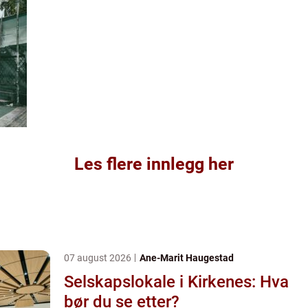
Les flere innlegg her
07 august 2026
Ane-Marit Haugestad
Selskapslokale i Kirkenes: Hva
bør du se etter?