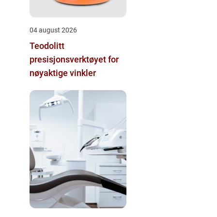
04 august 2026
Teodolitt
presisjonsverktøyet for
nøyaktige vinkler