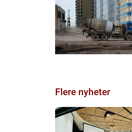
Flere nyheter