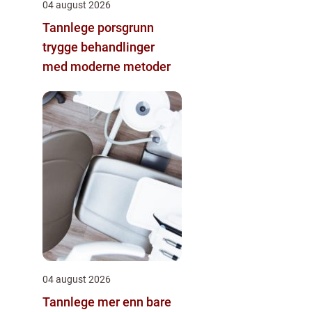
04 august 2026
Tannlege porsgrunn
trygge behandlinger
med moderne metoder
04 august 2026
Tannlege mer enn bare