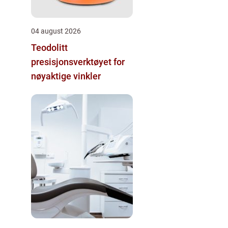
04 august 2026
Teodolitt
presisjonsverktøyet for
nøyaktige vinkler