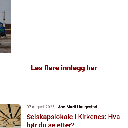
Les flere innlegg her
07 august 2026
Ane-Marit Haugestad
Selskapslokale i Kirkenes: Hva
bør du se etter?