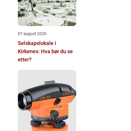
07 august 2026
Selskapslokale i
Kirkenes: Hva bør du se
etter?