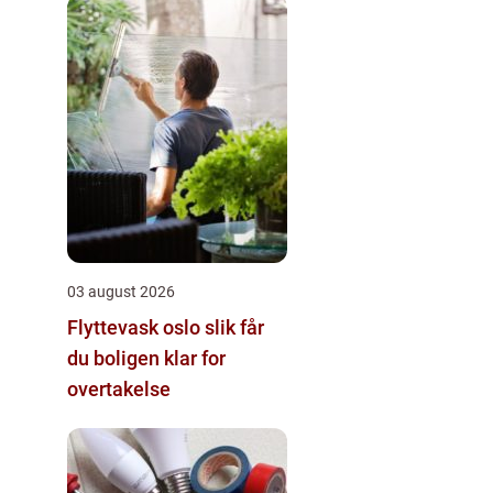
03 august 2026
Flyttevask oslo slik får
du boligen klar for
overtakelse