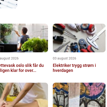
 august 2026
03 august 2026
tevask oslo slik får du
Elektriker trygg strøm i
ligen klar for over...
hverdagen