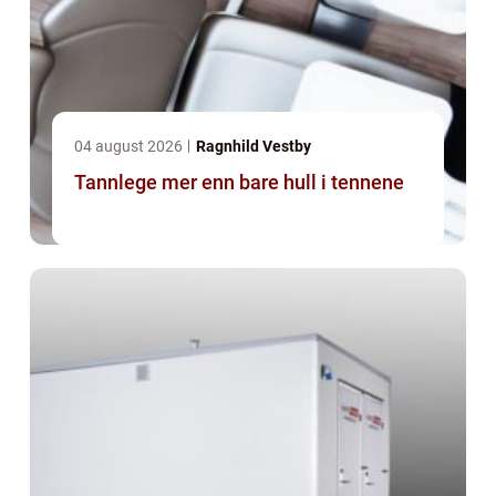
04 august 2026
Ragnhild Vestby
Tannlege mer enn bare hull i tennene