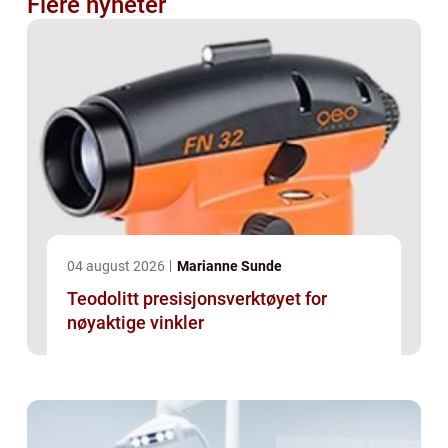
Flere nyheter
04 august 2026
Marianne Sunde
Teodolitt presisjonsverktøyet for
nøyaktige vinkler