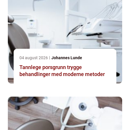
04 august 2026
Johannes Lunde
Tannlege porsgrunn trygge
behandlinger med moderne metoder