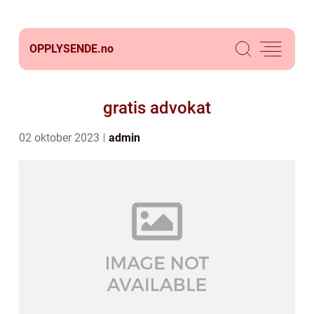
OPPLYSENDE.
no
gratis advokat
02 oktober 2023
admin