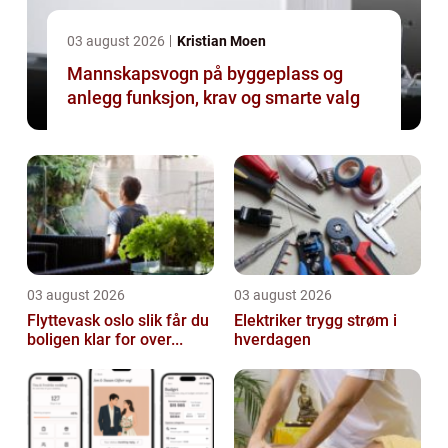
03 august 2026
Kristian Moen
Mannskapsvogn på byggeplass og
anlegg funksjon, krav og smarte valg
03 august 2026
03 august 2026
Flyttevask oslo slik får du
Elektriker trygg strøm i
boligen klar for over...
hverdagen