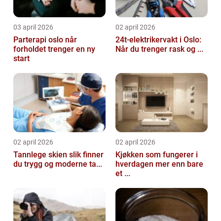
03 april 2026
02 april 2026
Parterapi oslo når
24t-elektrikervakt i Oslo:
forholdet trenger en ny
Når du trenger rask og ...
start
02 april 2026
02 april 2026
Tannlege skien slik finner
Kjøkken som fungerer i
du trygg og moderne ta...
hverdagen mer enn bare
et ...