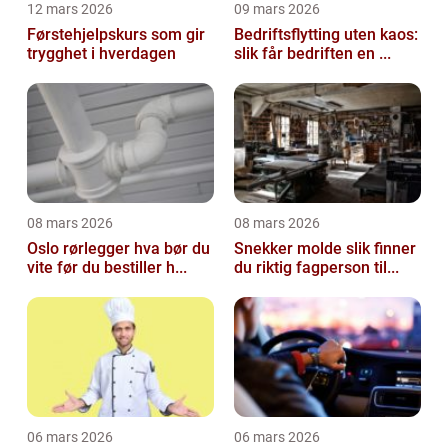
12 mars 2026
09 mars 2026
Førstehjelpskurs som gir
Bedriftsflytting uten kaos:
trygghet i hverdagen
slik får bedriften en ...
08 mars 2026
08 mars 2026
Oslo rørlegger hva bør du
Snekker molde slik finner
vite før du bestiller h...
du riktig fagperson til...
06 mars 2026
06 mars 2026