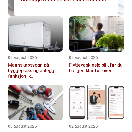
03 august 2026
03 august 2026
Mannskapsvogn på
Flyttevask oslo slik får du
byggeplass og anlegg
boligen klar for over...
funksjon, k...
03 august 2026
02 august 2026