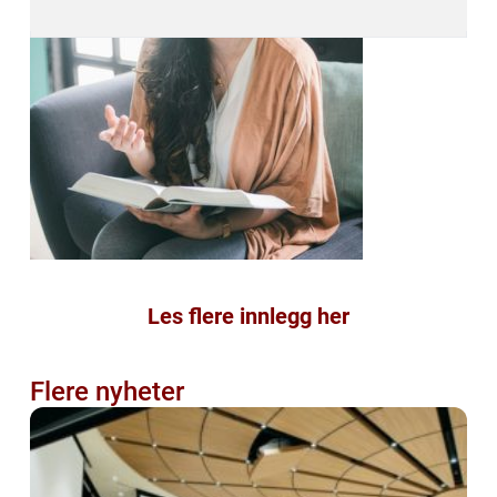
Les flere innlegg her
Flere nyheter