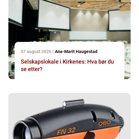
07 august 2026
Ane-Marit Haugestad
Selskapslokale i Kirkenes: Hva bør du
se etter?