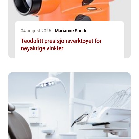
04 august 2026
Marianne Sunde
Teodolitt presisjonsverktøyet for
nøyaktige vinkler