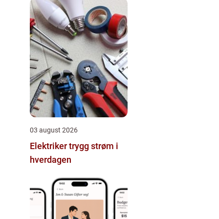
03 august 2026
Elektriker trygg strøm i
hverdagen