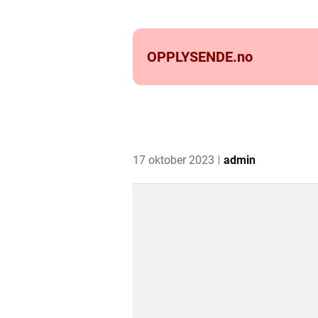
OPPLYSENDE.
no
17 oktober 2023
admin