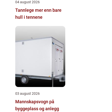
04 august 2026
Tannlege mer enn bare
hull i tennene
03 august 2026
Mannskapsvogn på
byggeplass og anlegg