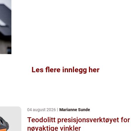
Les flere innlegg her
04 august 2026
Marianne Sunde
Teodolitt presisjonsverktøyet for
nøyaktige vinkler