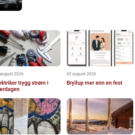
 august 2026
02 august 2026
iker trygg strøm i
Bryllup mer enn en fest
erdagen