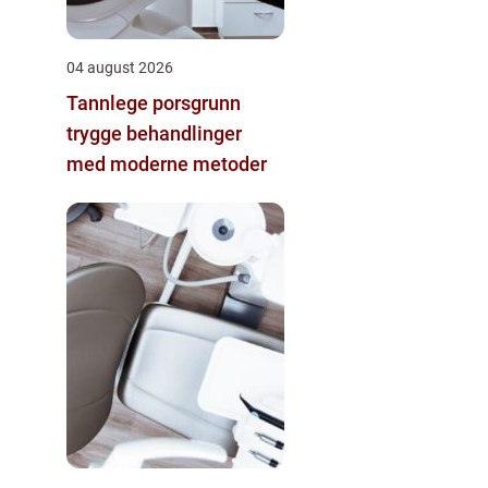
04 august 2026
Tannlege porsgrunn
trygge behandlinger
med moderne metoder