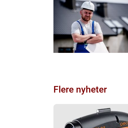
Flere nyheter