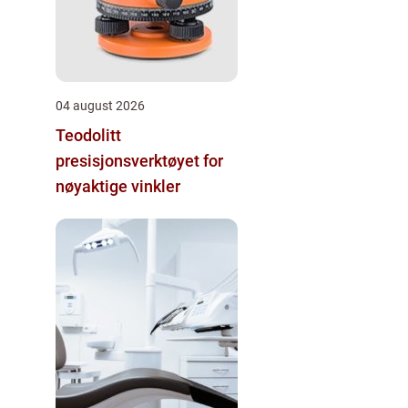
04 august 2026
Teodolitt
presisjonsverktøyet for
nøyaktige vinkler