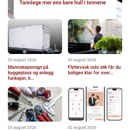
Tannlege mer enn bare hull i tennene
03 august 2026
03 august 2026
Mannskapsvogn på
Flyttevask oslo slik får du
byggeplass og anlegg
boligen klar for over...
funksjon, k...
03 august 2026
02 august 2026