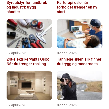
Syreutstyr for landbruk
Parterapi oslo når
og industri: trygg
forholdet trenger en ny
håndter...
start
02 april 2026
02 april 2026
24t-elektrikervakt i Oslo:
Tannlege skien slik finner
Når du trenger rask og ...
du trygg og moderne ta...
02 april 2026
02 april 2026