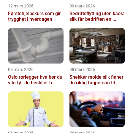
12 mars 2026
09 mars 2026
Førstehjelpskurs som gir
Bedriftsflytting uten kaos:
trygghet i hverdagen
slik får bedriften en ...
08 mars 2026
08 mars 2026
Oslo rørlegger hva bør du
Snekker molde slik finner
vite før du bestiller h...
du riktig fagperson til...