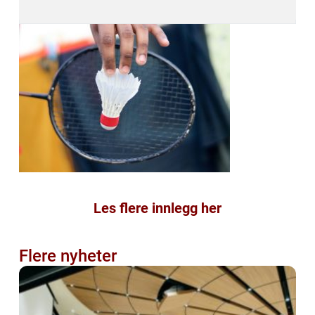
Les flere innlegg her
Flere nyheter