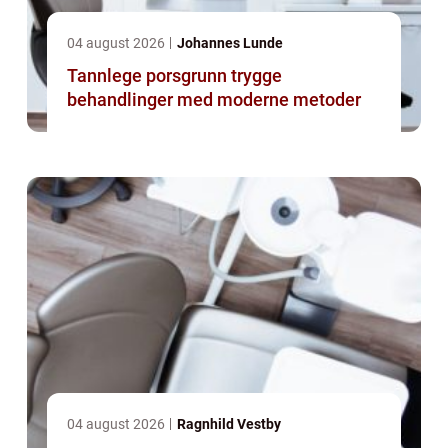
04 august 2026
Johannes Lunde
Tannlege porsgrunn trygge
behandlinger med moderne metoder
04 august 2026
Ragnhild Vestby