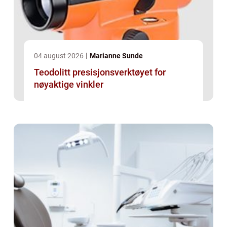
04 august 2026
Marianne Sunde
Teodolitt presisjonsverktøyet for
nøyaktige vinkler