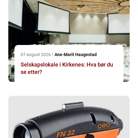
07 august 2026
Ane-Marit Haugestad
Selskapslokale i Kirkenes: Hva bør du
se etter?