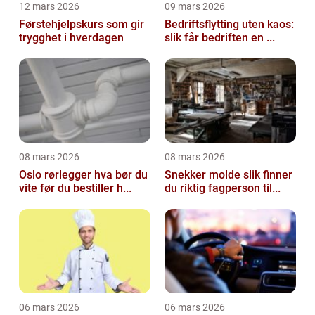
12 mars 2026
09 mars 2026
Førstehjelpskurs som gir
Bedriftsflytting uten kaos:
trygghet i hverdagen
slik får bedriften en ...
08 mars 2026
08 mars 2026
Oslo rørlegger hva bør du
Snekker molde slik finner
vite før du bestiller h...
du riktig fagperson til...
06 mars 2026
06 mars 2026