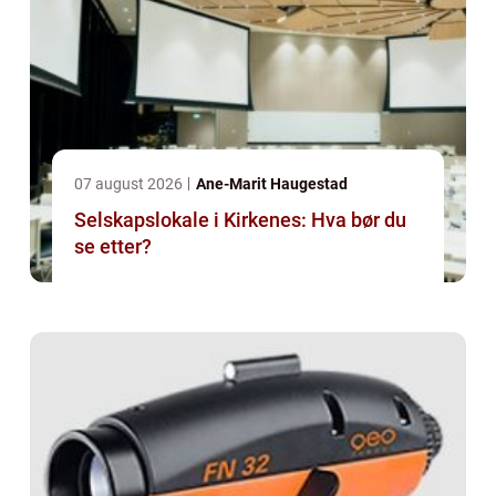
07 august 2026
Ane-Marit Haugestad
Selskapslokale i Kirkenes: Hva bør du
se etter?