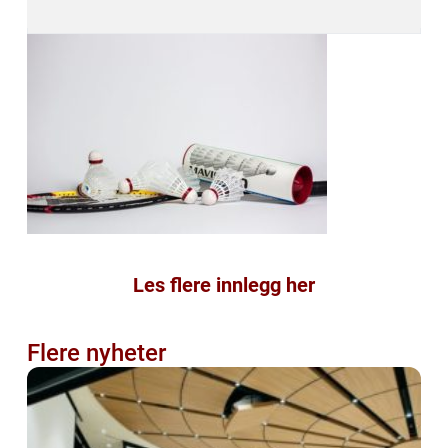
Les flere innlegg her
Flere nyheter