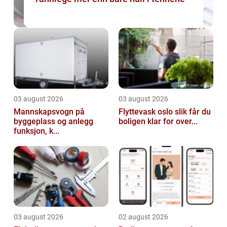
03 august 2026
03 august 2026
Mannskapsvogn på
Flyttevask oslo slik får du
byggeplass og anlegg
boligen klar for over...
funksjon, k...
03 august 2026
02 august 2026