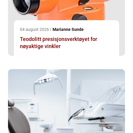
04 august 2026
Marianne Sunde
Teodolitt presisjonsverktøyet for
nøyaktige vinkler