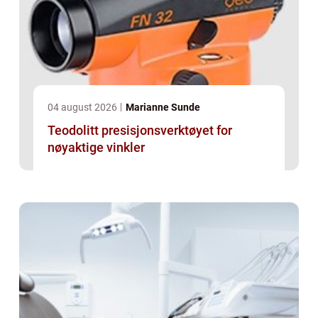
04 august 2026
Marianne Sunde
Teodolitt presisjonsverktøyet for
nøyaktige vinkler