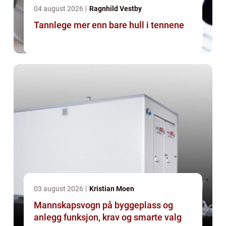
04 august 2026
Ragnhild Vestby
Tannlege mer enn bare hull i tennene
03 august 2026
Kristian Moen
Mannskapsvogn på byggeplass og
anlegg funksjon, krav og smarte valg