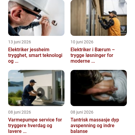
13 juni 2026
10 juni 2026
Elektriker jessheim
Elektriker i Bærum –
trygghet, smart teknologi
trygge løsninger for
og ...
moderne ...
08 juni 2026
08 juni 2026
Varmepumpe service for
Tantrisk massasje dyp
tryggere hverdag og
avspenning og indre
lavere ...
balanse