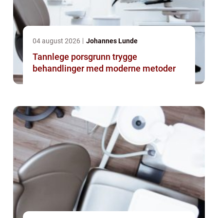
04 august 2026
Johannes Lunde
Tannlege porsgrunn trygge
behandlinger med moderne metoder