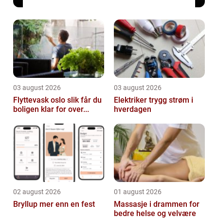
03 august 2026
03 august 2026
Flyttevask oslo slik får du
Elektriker trygg strøm i
boligen klar for over...
hverdagen
02 august 2026
01 august 2026
Bryllup mer enn en fest
Massasje i drammen for
bedre helse og velvære