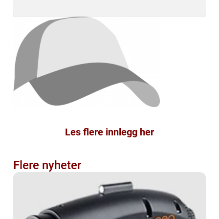
Les flere innlegg her
Flere nyheter