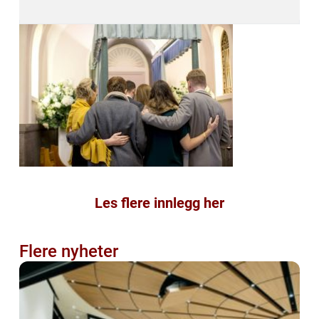
Les flere innlegg her
Flere nyheter