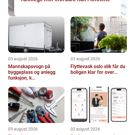
03 august 2026
03 august 2026
Mannskapsvogn på
Flyttevask oslo slik får du
byggeplass og anlegg
boligen klar for over...
funksjon, k...
03 august 2026
02 august 2026