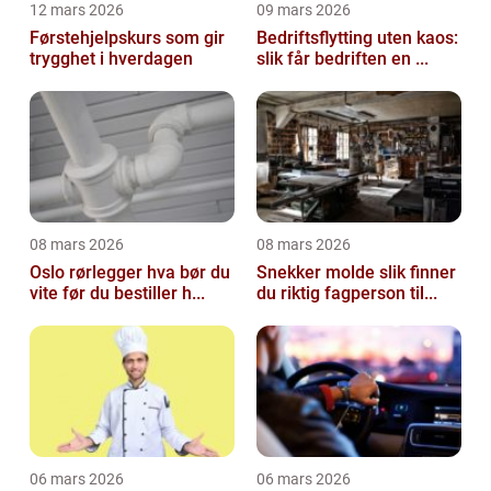
12 mars 2026
09 mars 2026
Førstehjelpskurs som gir
Bedriftsflytting uten kaos:
trygghet i hverdagen
slik får bedriften en ...
08 mars 2026
08 mars 2026
Oslo rørlegger hva bør du
Snekker molde slik finner
vite før du bestiller h...
du riktig fagperson til...
06 mars 2026
06 mars 2026