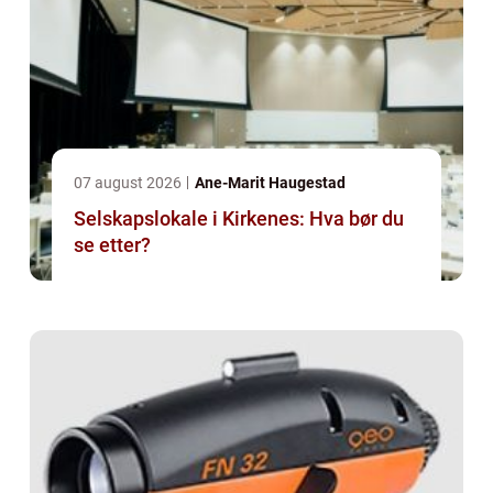
07 august 2026
Ane-Marit Haugestad
Selskapslokale i Kirkenes: Hva bør du
se etter?