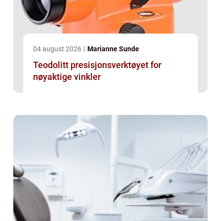
04 august 2026
Marianne Sunde
Teodolitt presisjonsverktøyet for
nøyaktige vinkler