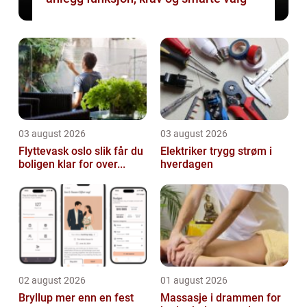
03 august 2026
03 august 2026
Flyttevask oslo slik får du
Elektriker trygg strøm i
boligen klar for over...
hverdagen
02 august 2026
01 august 2026
Bryllup mer enn en fest
Massasje i drammen for