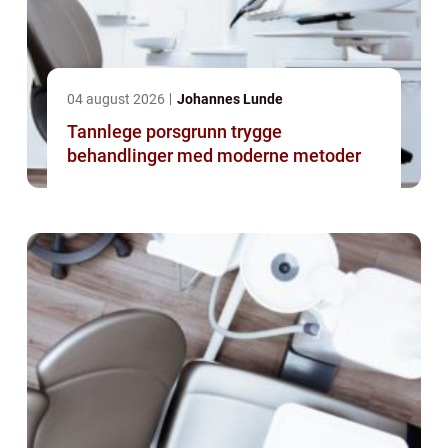
04 august 2026
Johannes Lunde
Tannlege porsgrunn trygge
behandlinger med moderne metoder