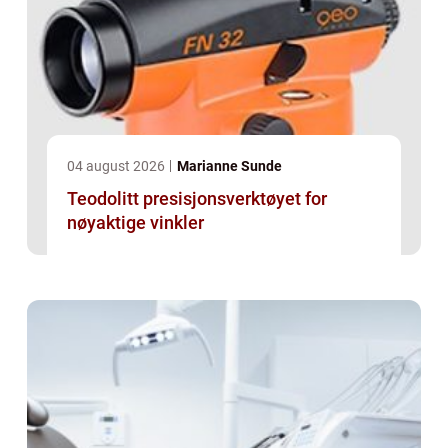
04 august 2026
Marianne Sunde
Teodolitt presisjonsverktøyet for
nøyaktige vinkler