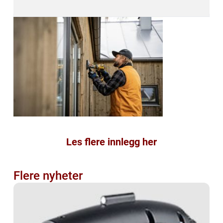
Les flere innlegg her
Flere nyheter