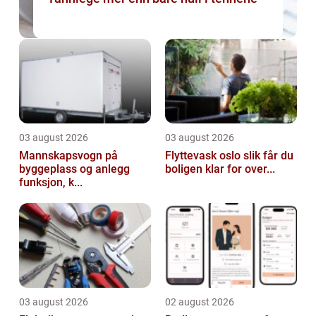
03 august 2026
03 august 2026
Mannskapsvogn på
Flyttevask oslo slik får du
byggeplass og anlegg
boligen klar for over...
funksjon, k...
03 august 2026
02 august 2026