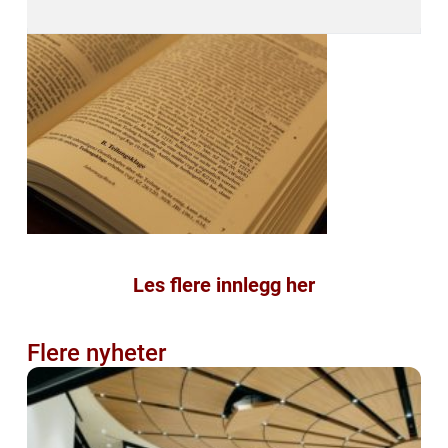
Les flere innlegg her
Flere nyheter