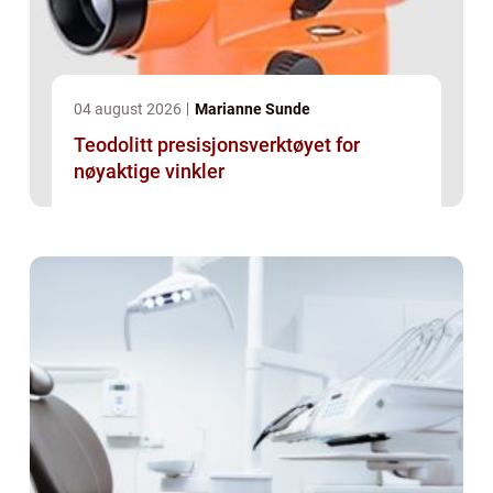
04 august 2026
Marianne Sunde
Teodolitt presisjonsverktøyet for
nøyaktige vinkler