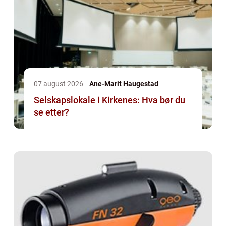
07 august 2026
Ane-Marit Haugestad
Selskapslokale i Kirkenes: Hva bør du
se etter?