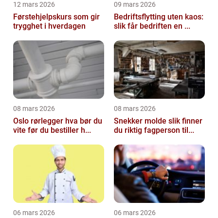
12 mars 2026
09 mars 2026
Førstehjelpskurs som gir
Bedriftsflytting uten kaos:
trygghet i hverdagen
slik får bedriften en ...
08 mars 2026
08 mars 2026
Oslo rørlegger hva bør du
Snekker molde slik finner
vite før du bestiller h...
du riktig fagperson til...
06 mars 2026
06 mars 2026