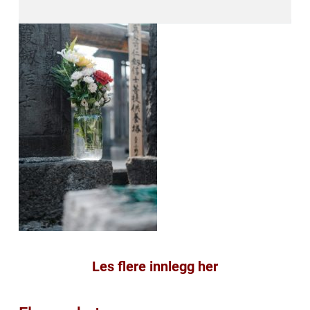
Les flere innlegg her