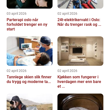
03 april 2026
02 april 2026
Parterapi oslo når
24t-elektrikervakt i Oslo:
forholdet trenger en ny
Når du trenger rask og ...
start
02 april 2026
02 april 2026
Tannlege skien slik finner
Kjøkken som fungerer i
du trygg og moderne ta...
hverdagen mer enn bare
et ...