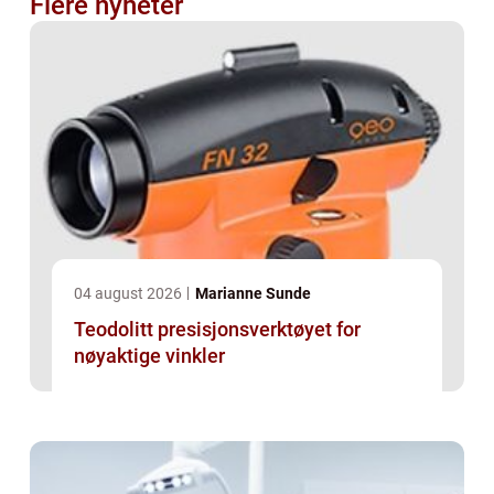
Flere nyheter
04 august 2026
Marianne Sunde
Teodolitt presisjonsverktøyet for
nøyaktige vinkler