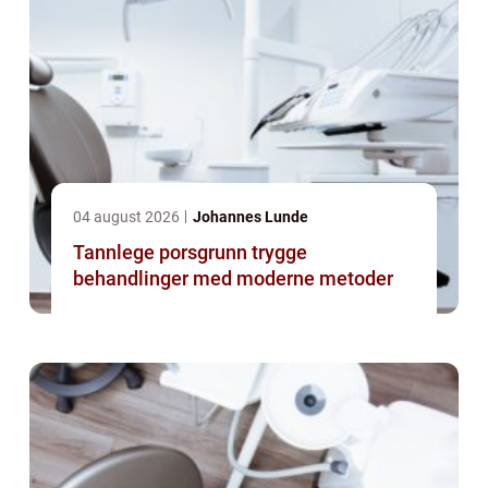
04 august 2026
Johannes Lunde
Tannlege porsgrunn trygge
behandlinger med moderne metoder