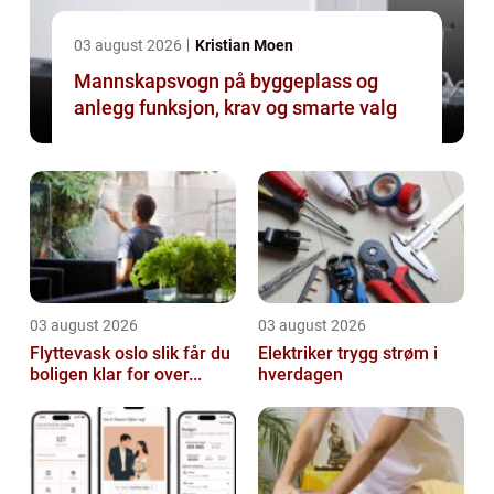
03 august 2026
Kristian Moen
Mannskapsvogn på byggeplass og
anlegg funksjon, krav og smarte valg
03 august 2026
03 august 2026
Flyttevask oslo slik får du
Elektriker trygg strøm i
boligen klar for over...
hverdagen