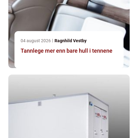
04 august 2026
Ragnhild Vestby
Tannlege mer enn bare hull i tennene