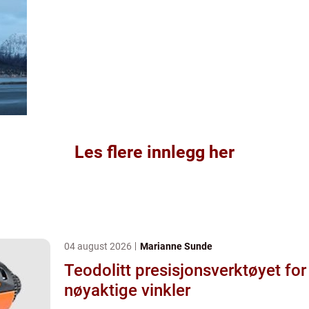
Les flere innlegg her
04 august 2026
Marianne Sunde
Teodolitt presisjonsverktøyet for
nøyaktige vinkler