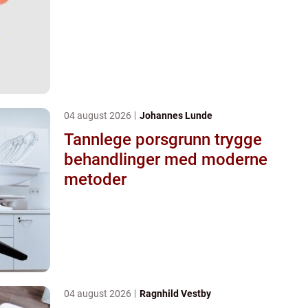
04 august 2026
Johannes Lunde
Tannlege porsgrunn trygge
behandlinger med moderne
metoder
04 august 2026
Ragnhild Vestby