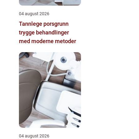
04 august 2026
Tannlege porsgrunn
trygge behandlinger
med moderne metoder
04 august 2026