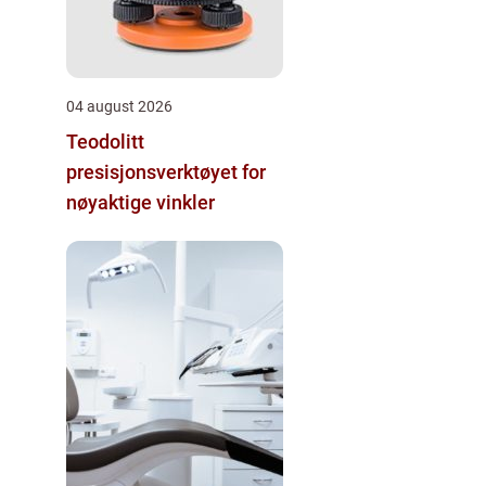
04 august 2026
Teodolitt
presisjonsverktøyet for
nøyaktige vinkler