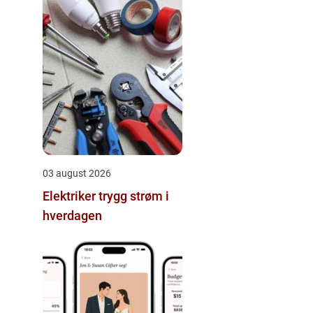
03 august 2026
Elektriker trygg strøm i
hverdagen