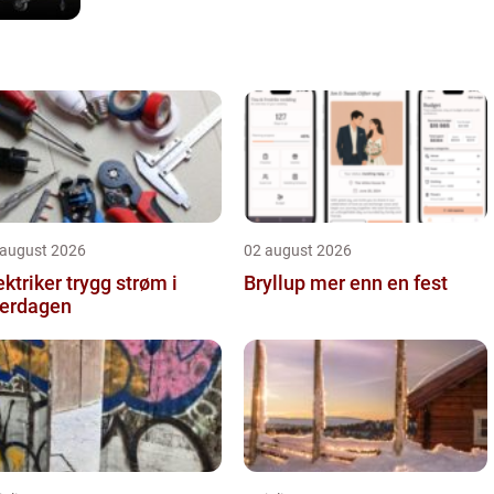
 august 2026
02 august 2026
iker trygg strøm i
Bryllup mer enn en fest
erdagen